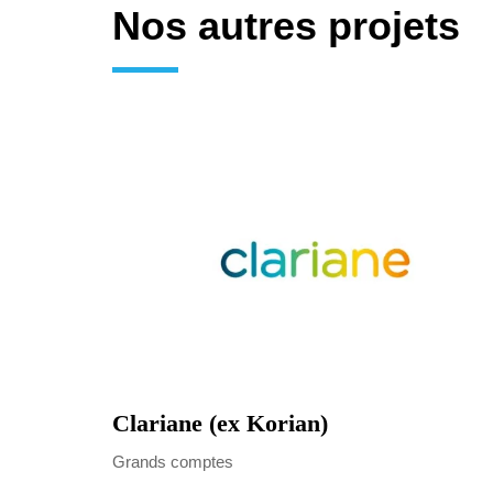
Nos autres projets
Clariane (ex Korian)
Grands comptes