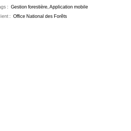
gs :
Gestion forestière, Application mobile
ient :
Office National des Forêts