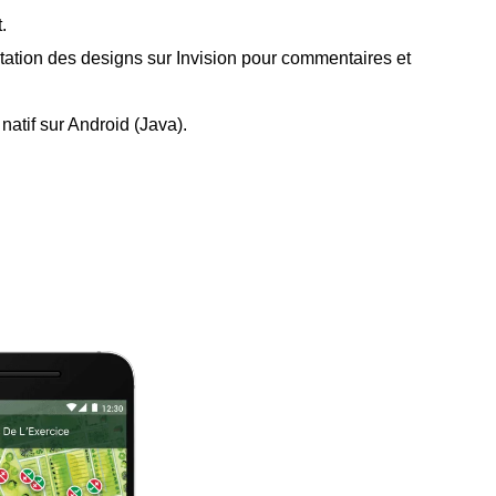
.
tation des designs sur Invision pour commentaires et
atif sur Android (Java).