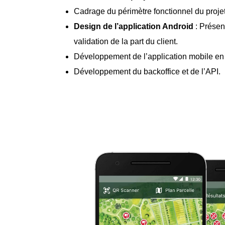
Cadrage du périmètre fonctionnel du projet
Design de l’application Android
: Présen
validation de la part du client.
Développement de l’application mobile en n
Développement du
backoffice et de l’API
.