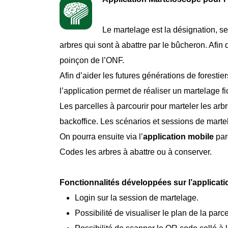
Le martelage est la désignation, s
arbres qui sont à abattre par le bûcheron. Afin d
poinçon de l’ONF.
Afin d’aider les futures générations de foresti
l’application permet de réaliser un martelage fi
Les parcelles à parcourir pour marteler les arbr
backoffice. Les scénarios et sessions de marte
On pourra ensuite via l’
application mobile
par
Codes les arbres à abattre ou à conserver.
Fonctionnalités développées sur l’applicati
Login sur la session de martelage.
Possibilité de visualiser le plan de la parc