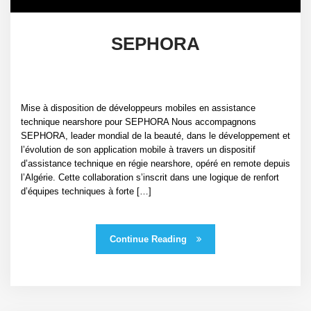
SEPHORA
Mise à disposition de développeurs mobiles en assistance
technique nearshore pour SEPHORA Nous accompagnons
SEPHORA, leader mondial de la beauté, dans le développement et
l’évolution de son application mobile à travers un dispositif
d’assistance technique en régie nearshore, opéré en remote depuis
l’Algérie. Cette collaboration s’inscrit dans une logique de renfort
d’équipes techniques à forte […]
Continue Reading