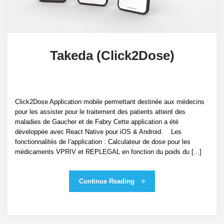
Takeda (Click2Dose)
Click2Dose Application mobile permettant destinée aux médecins
pour les assister pour le traitement des patients atteint des
maladies de Gaucher et de Fabry Cette application a été
développée avec React Native pour iOS & Android. Les
fonctionnalités de l’application : Calculateur de dose pour les
médicaments VPRIV et REPLEGAL en fonction du poids du [...]
Continue Reading