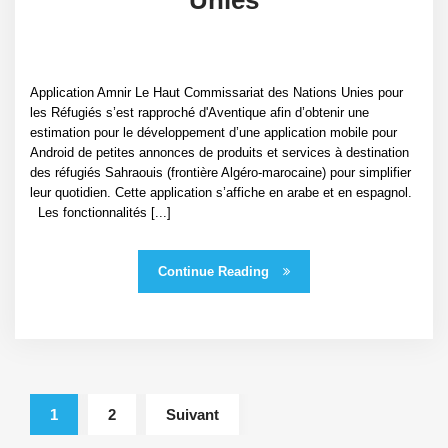
Application Amnir Le Haut Commissariat des Nations Unies pour
les Réfugiés s’est rapproché d'Aventique afin d’obtenir une
estimation pour le développement d’une application mobile pour
Android de petites annonces de produits et services à destination
des réfugiés Sahraouis (frontière Algéro-marocaine) pour simplifier
leur quotidien. Cette application s’affiche en arabe et en espagnol.
Les fonctionnalités [...]
Continue Reading
1
2
Suivant