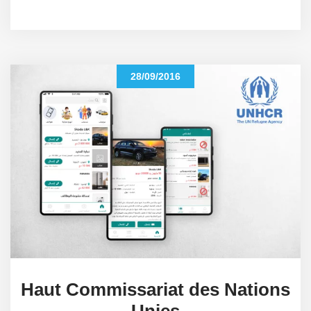
28/09/2016
Haut Commissariat des Nations
Unies