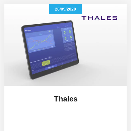
26/09/2020
Thales