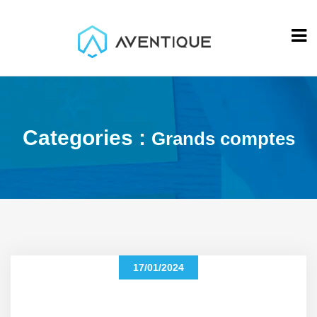
Categories :
Grands comptes
17/01/2024