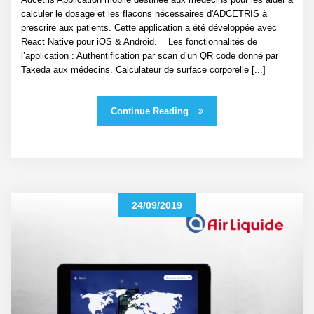
calculer le dosage et les flacons nécessaires d'ADCETRIS à
prescrire aux patients. Cette application a été développée avec
React Native pour iOS & Android. Les fonctionnalités de
l’application : Authentification par scan d’un QR code donné par
Takeda aux médecins. Calculateur de surface corporelle [...]
Continue Reading
24/09/2019