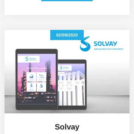
02/09/2020
Solvay