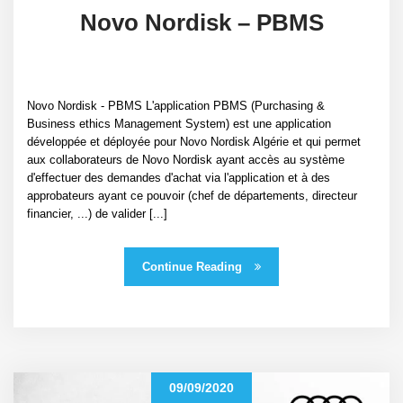
Novo Nordisk – PBMS
Novo Nordisk - PBMS L'application PBMS (Purchasing &
Business ethics Management System) est une application
développée et déployée pour Novo Nordisk Algérie et qui permet
aux collaborateurs de Novo Nordisk ayant accès au système
d'effectuer des demandes d'achat via l'application et à des
approbateurs ayant ce pouvoir (chef de départements, directeur
financier, ...) de valider [...]
Continue Reading
09/09/2020