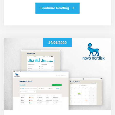
Continue Reading
14/09/2020