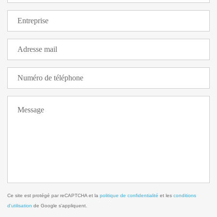
Ce site est protégé par reCAPTCHA et la
politique de confidentialité
et les
conditions
d'utilisation
de Google s'appliquent.