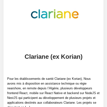
Clariane (ex Korian)
Pour les établissements de santé Clariane (ex Korian), Nous
avons mis à disposition en assistance technique ou régie
nearshore, en remote depuis l’Algérie, plusieurs développeurs
frontend React, mobile sur React Native et backend sur NodeJS et
NestJS qui participent au développement de plusieurs projets et
applications destinés aux collaborateurs Clariane. Les projets se