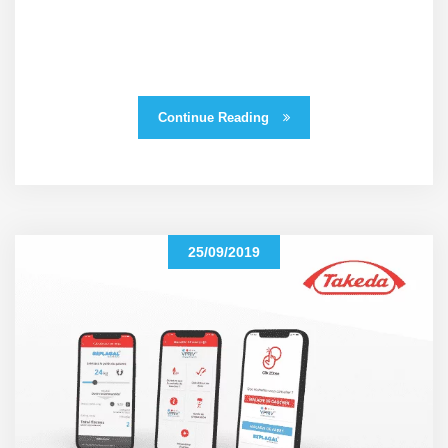
Continue Reading
25/09/2019