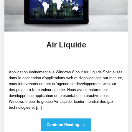
Air Liquide
Application événementielle Windows 8 pour Air Liquide Spécialisés
dans la conception d'applications web et d'applications sur mesure,
nous intervenons en tant qu'agence de développement web sur
des projets à forte valeur ajoutée. Nous avons notamment
développé une application de présentation interactive sous
Windows 8 pour le groupe Air Liquide, leader mondial des gaz,
technologies et [...]
Continue Reading