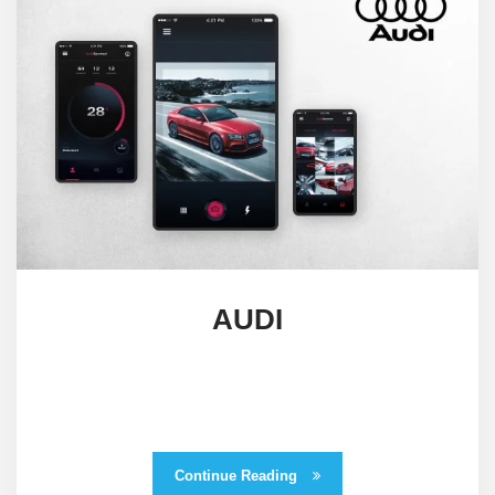
AUDI
Continue Reading