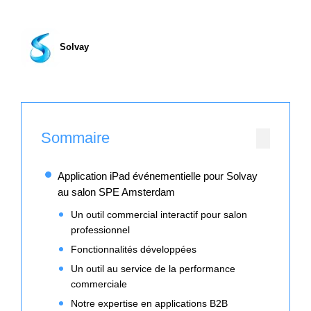
Solvay
Sommaire
Application iPad événementielle pour Solvay
au salon SPE Amsterdam
Un outil commercial interactif pour salon
professionnel
Fonctionnalités développées
Un outil au service de la performance
commerciale
Notre expertise en applications B2B