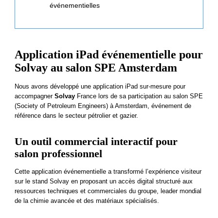
événementielles
Application iPad événementielle pour
Solvay au salon SPE Amsterdam
Nous avons développé une application iPad sur-mesure pour
accompagner
Solvay
France lors de sa participation au salon SPE
(Society of Petroleum Engineers) à Amsterdam, événement de
référence dans le secteur pétrolier et gazier.
Un outil commercial interactif pour
salon professionnel
Cette application événementielle a transformé l’expérience visiteur
sur le stand Solvay en proposant un accès digital structuré aux
ressources techniques et commerciales du groupe, leader mondial
de la chimie avancée et des matériaux spécialisés.