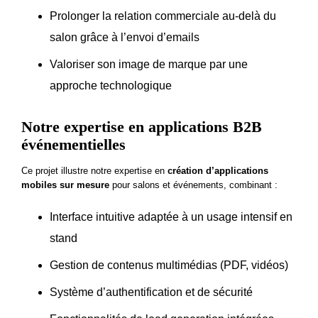
Prolonger la relation commerciale au-delà du
salon grâce à l’envoi d’emails
Valoriser son image de marque par une
approche technologique
Notre expertise en applications B2B
événementielles
Ce projet illustre notre expertise en
création d’applications
mobiles sur mesure
pour salons et événements, combinant :
Interface intuitive
adaptée à un usage intensif en
stand
Gestion de contenus multimédias (PDF, vidéos)
Système d’authentification et de sécurité