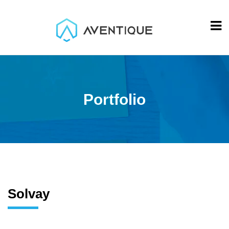
Portfolio
Solvay