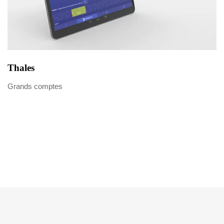
Thales
Grands comptes