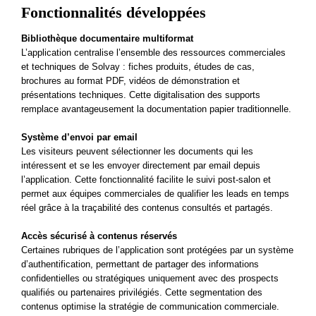
Fonctionnalités développées
Bibliothèque documentaire multiformat
L’application centralise l’ensemble des ressources commerciales
et techniques de Solvay : fiches produits, études de cas,
brochures au format PDF, vidéos de démonstration et
présentations techniques. Cette digitalisation des supports
remplace avantageusement la documentation papier traditionnelle.
Système d’envoi par email
Les visiteurs peuvent sélectionner les documents qui les
intéressent et se les envoyer directement par email depuis
l’application. Cette fonctionnalité facilite le suivi post-salon et
permet aux équipes commerciales de qualifier les leads en temps
réel grâce à la traçabilité des contenus consultés et partagés.
Accès sécurisé à contenus réservés
Certaines rubriques de l’application sont protégées par un système
d’authentification, permettant de partager des informations
confidentielles ou stratégiques uniquement avec des prospects
qualifiés ou partenaires privilégiés. Cette segmentation des
contenus optimise la stratégie de communication commerciale.