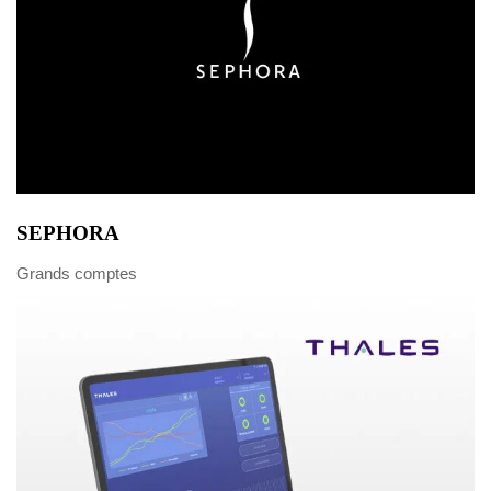
SEPHORA
Grands comptes