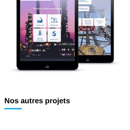
Nos autres projets