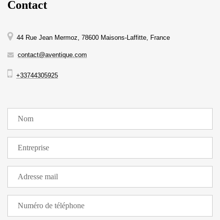
Contact
44 Rue Jean Mermoz, 78600 Maisons-Laffitte, France
contact@aventique.com
+33744305925