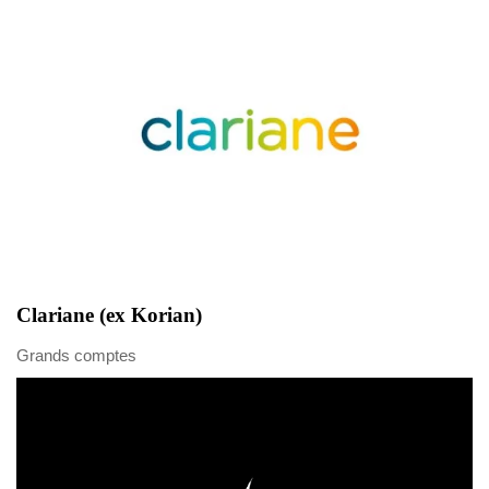
Clariane (ex Korian)
Grands comptes