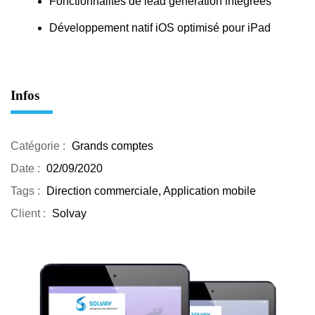
Fonctionnalités de lead generation intégrées
Développement natif iOS optimisé pour iPad
Infos
Catégorie :
Grands comptes
Date :
02/09/2020
Tags :
Direction commerciale, Application mobile
Client :
Solvay