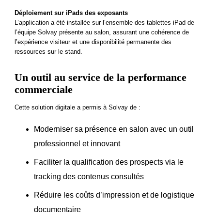
Déploiement sur iPads des exposants
L’application a été installée sur l’ensemble des tablettes iPad de
l’équipe Solvay présente au salon, assurant une cohérence de
l’expérience visiteur et une disponibilité permanente des
ressources sur le stand.
Un outil au service de la performance
commerciale
Cette solution digitale a permis à Solvay de :
Moderniser sa présence en salon avec un outil
professionnel et innovant
Faciliter la qualification des prospects via le
tracking des contenus consultés
Réduire les coûts d’impression et de logistique
documentaire