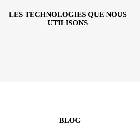
LES TECHNOLOGIES QUE NOUS
UTILISONS
BLOG