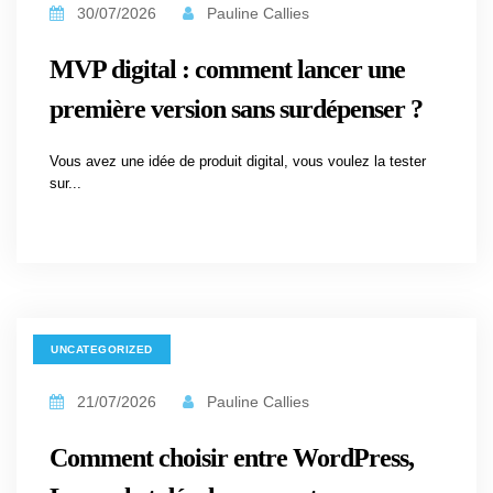
30/07/2026
Pauline Callies
MVP digital : comment lancer une
première version sans surdépenser ?
Vous avez une idée de produit digital, vous voulez la tester
sur...
UNCATEGORIZED
21/07/2026
Pauline Callies
Comment choisir entre WordPress,