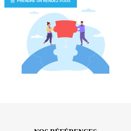
PRENDRE UN RENDEZ-VOUS