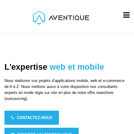
L'expertise
web et mobile
Nous réalisons vos projets d’applications mobile, web et e-commerce
de A à Z. Nous mettons aussi à votre disposition nos consultants
experts en mode régie sur site en plus de notre offre nearshore
(outsourcing).
CONTACTEZ-NOUS