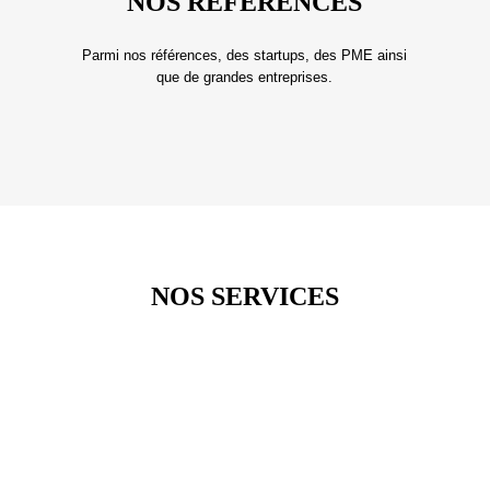
NOS RÉFÉRENCES
Parmi nos références, des startups, des PME ainsi
que de grandes entreprises.
VOIR PLUS >
NOS SERVICES