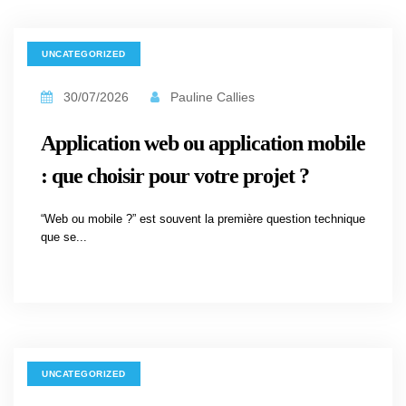
UNCATEGORIZED
30/07/2026
Pauline Callies
Application web ou application mobile
: que choisir pour votre projet ?
“Web ou mobile ?” est souvent la première question technique
que se...
UNCATEGORIZED