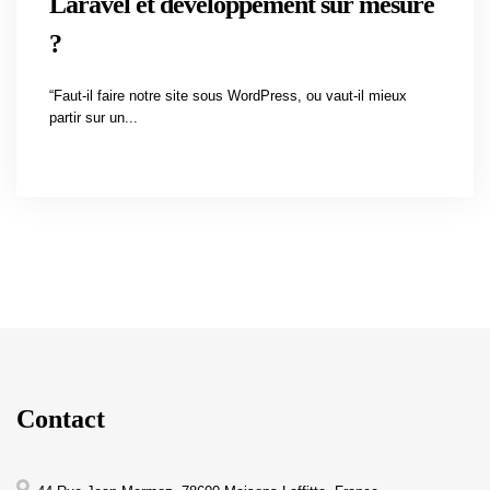
Laravel et développement sur mesure
?
“Faut-il faire notre site sous WordPress, ou vaut-il mieux
partir sur un...
Contact