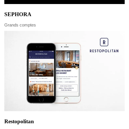
SEPHORA
Grands comptes
Restopolitan