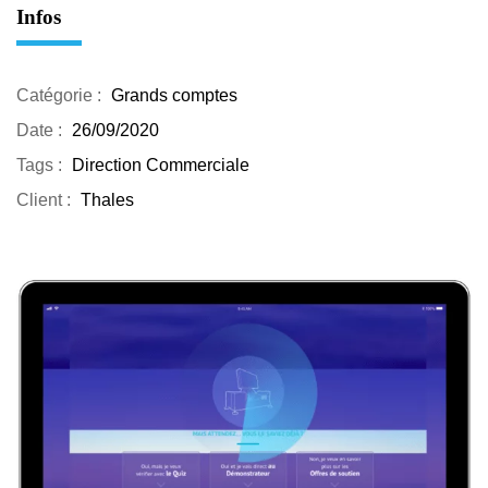
Infos
Catégorie :
Grands comptes
Date :
26/09/2020
Tags :
Direction Commerciale
Client :
Thales