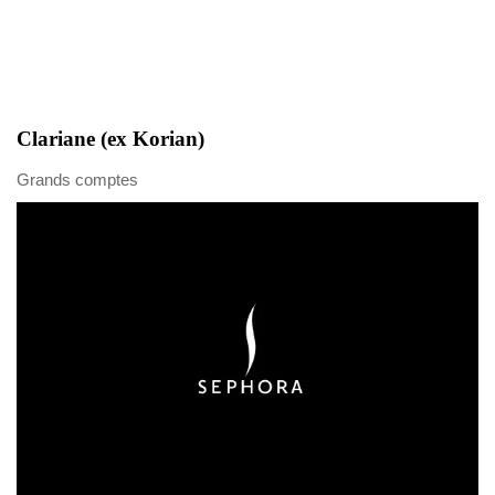
Clariane (ex Korian)
Grands comptes