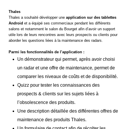
Thales
Thales a souhaité développer une
application sur des tablettes
Android
et a équipé ses commerciaux pendant les différents
salons et notamment le salon du Bourget afin d’avoir un support
utile lors de leurs rencontres avec leurs prospects ou clients pour
aborder les questions liées à la maintenance des radars.
Parmi les fonctionnalités de l’application :
Un démonstrateur qui permet, après avoir choisi
un radar et une offre de maintenance, permet de
comparer les niveaux de coûts et de disponibilité.
Quizz pour tester les connaissances des
prospects & clients sur les sujets liées à
l’obsolescence des produits.
Une description détaillée des différentes offres de
maintenance des produits Thales.
Un formulaire de contact afin de récolter les