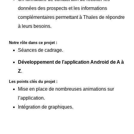
données des prospects et les informations
complémentaires permettant à Thales de répondre
à leurs besoins.
Notre rôle dans ce projet :
Séances de cadrage.
Développement de l’application Android de A à
Z
.
Les points clés du projet :
Mise en place de nombreuses animations sur
l’application.
Intégration de graphiques.