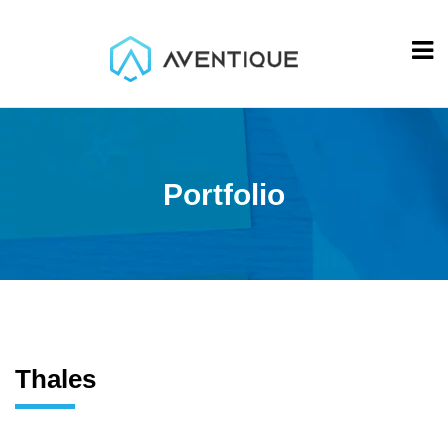
Portfolio
Thales