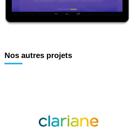
Nos autres projets