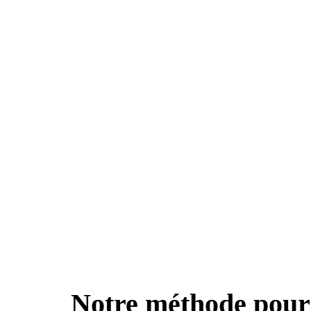
Notre méthode pour 