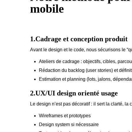
mobile
1.Cadrage et conception produit
Avant le design et le code, nous sécurisons le “qu
Ateliers de cadrage : objectifs, cibles, parcou
Rédaction du backlog (user stories) et défini
Estimation et planning (lots, jalons, dépenda
2.UX/UI design orienté usage
Le design n’est pas décoratif : il sert la clarté, la
Wireframes et prototypes
Design system si nécessaire