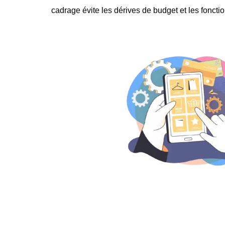
cadrage évite les dérives de budget et les fonction