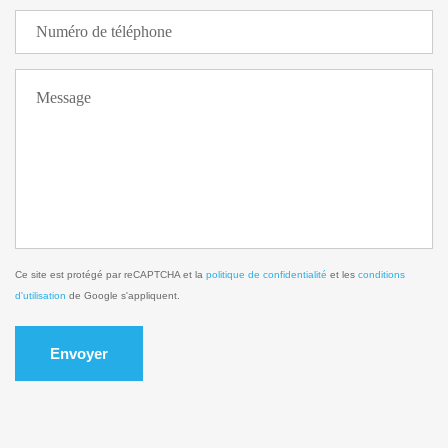
Ce site est protégé par reCAPTCHA et la
politique de confidentialité
et les
conditions
d'utilisation
de Google s'appliquent.
Envoyer