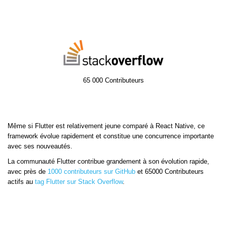
65 000 Contributeurs
Même si Flutter est relativement jeune comparé à React Native, ce
framework évolue rapidement et constitue une concurrence importante
avec ses nouveautés.
La communauté Flutter contribue grandement à son évolution rapide,
avec près de
1000 contributeurs sur GitHub
et 65000 Contributeurs
actifs au
tag Flutter sur Stack Overflow
.