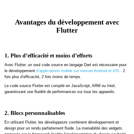
Avantages du développement avec
Flutter
1. Plus d’efficacité et moins d’efforts
Avec Flutter, un seul code source en langage Dart est nécessaire pour
le développement
d’applications mobile sur mesure Android et iOS
: 2
fois plus d’efficacité, 2 fois moins de temps.
Le code source Flutter est compilé en JavaScript, ARM ou Intel,
garantissant une fluidité de performances sur tous les appareils.
2. Blocs personnalisables
En utilisant Flutter, les développeurs combinent développement et
design pour un rendu parfaitement fluide. La maniabilité des widgets