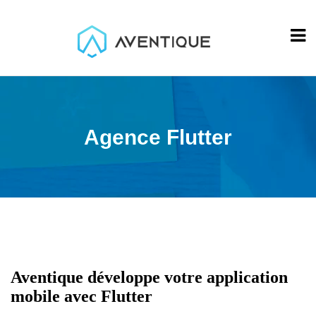
Agence Flutter
Aventique développe votre application
mobile avec Flutter