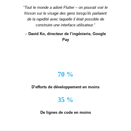
“
Tout le monde a adoré Flutter – on pouvait voir le
frisson sur le visage des gens lorsqu’ils parlaient
de la rapidité avec laquelle il était possible de
construire une interface utilisateur.
“
–
David Ko, directeur de l’ingénierie, Google
Pay
70 %
D’efforts de développement en moins
35 %
De lignes de code en moins