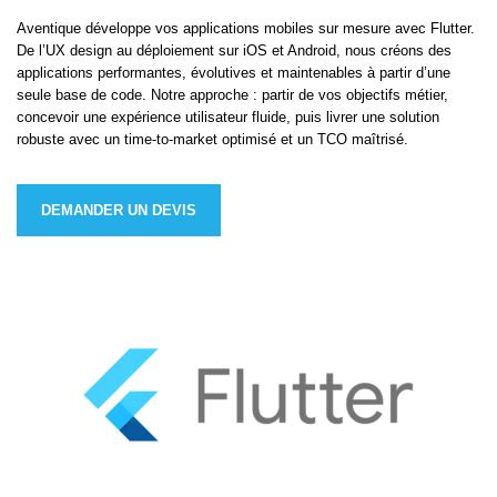
Aventique développe vos applications mobiles sur mesure avec Flutter.
De l’UX design au déploiement sur iOS et Android, nous créons des
applications performantes, évolutives et maintenables à partir d’une
seule base de code. Notre approche : partir de vos objectifs métier,
concevoir une expérience utilisateur fluide, puis livrer une solution
robuste avec un time-to-market optimisé et un TCO maîtrisé.
DEMANDER UN DEVIS