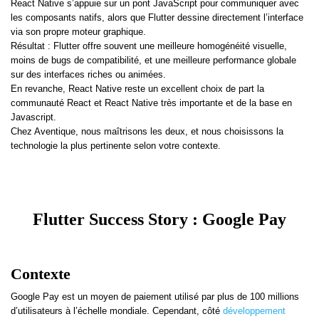
React Native s’appuie sur un pont JavaScript pour communiquer avec
les composants natifs, alors que Flutter dessine directement l’interface
via son propre moteur graphique.
Résultat : Flutter offre souvent une meilleure homogénéité visuelle,
moins de bugs de compatibilité, et une meilleure performance globale
sur des interfaces riches ou animées.
En revanche, React Native reste un excellent choix de part la
communauté React et React Native très importante et de la base en
Javascript.
Chez Aventique, nous maîtrisons les deux, et nous choisissons la
technologie la plus pertinente selon votre contexte.
Flutter Success Story : Google Pay
Contexte
Google Pay est un moyen de paiement utilisé par plus de 100 millions
d’utilisateurs à l’échelle mondiale. Cependant, côté
développement