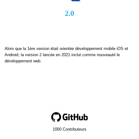
2.0
Alors que la 1ère version était orientée développement mobile iOS et
Android, la version 2 lancée en 2021 inclut comme nouveauté le
développement web.
1000 Contributeurs