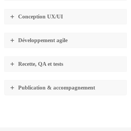
Conception UX/UI
Développement agile
Recette, QA et tests
Publication & accompagnement