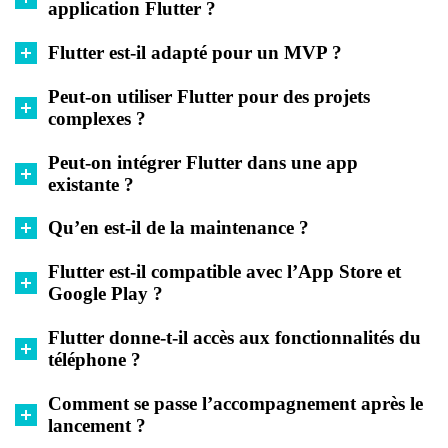
application Flutter ?
Flutter est-il adapté pour un MVP ?
Peut-on utiliser Flutter pour des projets
complexes ?
Peut-on intégrer Flutter dans une app
existante ?
Qu’en est-il de la maintenance ?
Flutter est-il compatible avec l’App Store et
Google Play ?
Flutter donne-t-il accès aux fonctionnalités du
téléphone ?
Comment se passe l’accompagnement après le
lancement ?