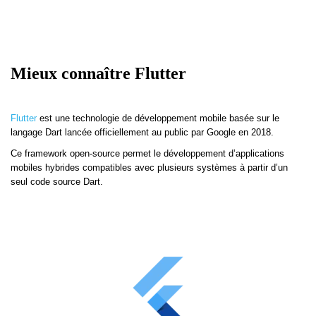
Mieux connaître Flutter
Flutter
est une technologie de développement mobile basée sur le
langage Dart lancée officiellement au public par Google en 2018.
Ce framework open-source permet le développement d’applications
mobiles hybrides compatibles avec plusieurs systèmes à partir d’un
seul code source Dart.