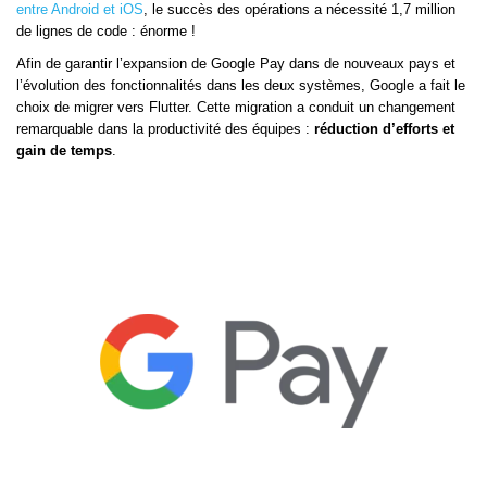
entre Android et iOS
, le succès des opérations a nécessité 1,7 million
de lignes de code : énorme !
Afin de garantir l’expansion de Google Pay dans de nouveaux pays et
l’évolution des fonctionnalités dans les deux systèmes, Google a fait le
choix de migrer vers Flutter. Cette migration a conduit un changement
remarquable dans la productivité des équipes :
réduction d’efforts et
gain de temps
.