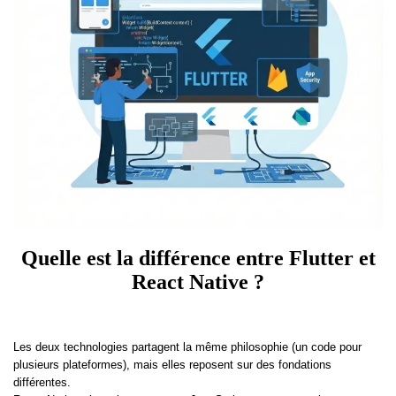
Quelle est la différence entre Flutter et
React Native ?
Les deux technologies partagent la même philosophie (un code pour
plusieurs plateformes), mais elles reposent sur des fondations
différentes.