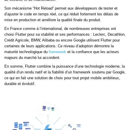
Son mécanisme “Hot Reload” permet aux développeurs de tester et
d’ajuster le code en temps réel, ce qui réduit fortement les délais de
mise en production et améliore la qualité finale du produit.
En France comme à l’international, de nombreuses entreprises ont
choisi Flutter pour sa stabilité et ses performances : Leclerc, Decathlon,
Crédit Agricole, BMW, Alibaba ou encore Google utilisent Flutter pour
certaines de leurs applications. Ce niveau d’adoption démontre la
maturité technologique du
framework
et la confiance que les acteurs
majeurs du marché lui accordent.
En somme, Flutter combine la puissance d’une technologie moderne, la
qualité d’un rendu natif et la fiabilité d’un framework soutenu par Google,
ce qui en fait une solution de choix pour tout projet mobile ambitieux,
durable et évolutif.