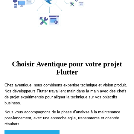
Choisir Aventique pour votre projet
Flutter
Chez aventique, nous combinons expertise technique et vision produit.
Nos développeurs Flutter travaillent main dans la main avec des chefs
de projet expérimentés pour aligner la technique sur vos objectifs
business.
Nous vous accompagnons de la phase d’analyse à la maintenance
post-lancement, avec une approche agile, transparente et orientée
résultats.