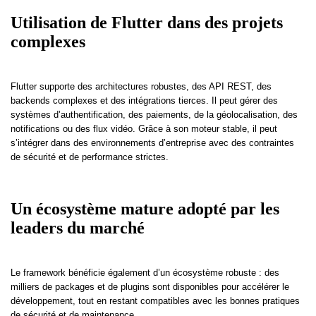
Utilisation de Flutter dans des projets
complexes
Flutter supporte des architectures robustes, des API REST, des
backends complexes et des intégrations tierces. Il peut gérer des
systèmes d’authentification, des paiements, de la géolocalisation, des
notifications ou des flux vidéo. Grâce à son moteur stable, il peut
s’intégrer dans des environnements d’entreprise avec des contraintes
de sécurité et de performance strictes.
Un écosystème mature adopté par les
leaders du marché
Le framework bénéficie également d’un écosystème robuste : des
milliers de packages et de plugins sont disponibles pour accélérer le
développement, tout en restant compatibles avec les bonnes pratiques
de sécurité et de maintenance.