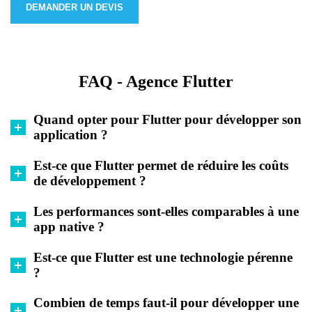
DEMANDER UN DEVIS
FAQ - Agence Flutter
Quand opter pour Flutter pour développer son
application ?
Est-ce que Flutter permet de réduire les coûts
de développement ?
Les performances sont-elles comparables à une
app native ?
Est-ce que Flutter est une technologie pérenne
?
Combien de temps faut-il pour développer une