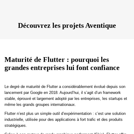
Découvrez les projets Aventique
Maturité de Flutter : pourquoi les
grandes entreprises lui font confiance
Le degré de maturité de Flutter a considérablement évolué depuis son
lancement par Google en 2018. Aujourd’hui, il s’agit d’un framework
stable, éprouvé et largement adopté par les entreprises, les startups et
même les grands groupes internationaux.
Flutter n’est plus un simple outil d’expérimentation : c’est une solution
industrielle, utilisée pour des applications à fort trafic et des produits
stratégiques.