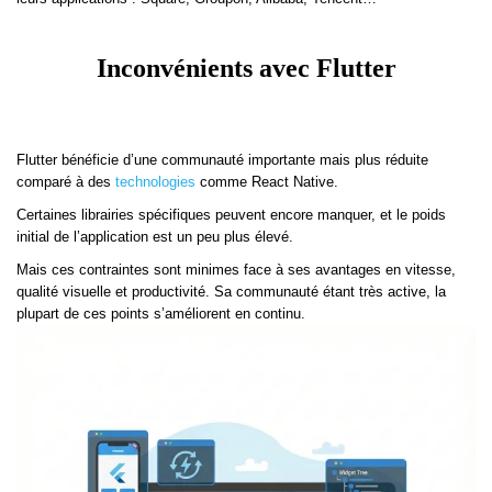
Inconvénients avec Flutter
Flutter bénéficie d’une communauté importante mais plus réduite
comparé à des
technologies
comme React Native.
Certaines librairies spécifiques peuvent encore manquer, et le poids
initial de l’application est un peu plus élevé.
Mais ces contraintes sont minimes face à ses avantages en vitesse,
qualité visuelle et productivité. Sa communauté étant très active, la
plupart de ces points s’améliorent en continu.