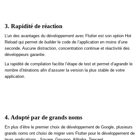
3. Rapidité de réaction
L’un des avantages du développement avec Flutter est son option Hot
Reload qui permet de
builder
le code de l’application en moins d’une
seconde. Aucune distraction, concentration continue et réactivité des
développeurs garantie.
La rapidité de compilation facilite l’étape de test et permet d’agrandir le
nombre d’itérations afin d’assurer la version la plus stable de votre
application.
4. Adopté par de grands noms
En plus d’être le premier choix de développement de Google, plusieurs
grands noms ont choisi de migrer vers Flutter pour le développement de
leurs applications : Square, Groupon, Alibaba, Tencent…