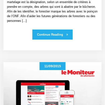
martelage est la désignation, selon un ensemble de critères à
prendre en compte, des arbres qui sont à abattre par le bûcheron.
Afin de les identifier, le forestier marque les arbres avec le poinçon
de l’ONF. Afin d’aider les futures générations de forestiers ou des
personnes [...]
Continue Reading
11/09/2015