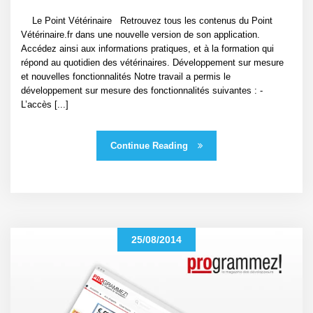
Le Point Vétérinaire Retrouvez tous les contenus du Point
Vétérinaire.fr dans une nouvelle version de son application.
Accédez ainsi aux informations pratiques, et à la formation qui
répond au quotidien des vétérinaires. Développement sur mesure
et nouvelles fonctionnalités Notre travail a permis le
développement sur mesure des fonctionnalités suivantes : -
L’accès [...]
Continue Reading
25/08/2014