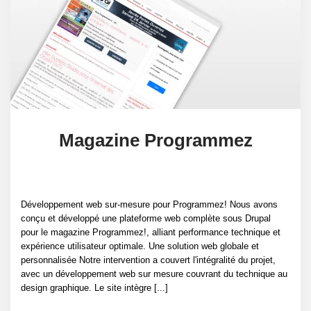
Magazine Programmez
Développement web sur-mesure pour Programmez! Nous avons
conçu et développé une plateforme web complète sous Drupal
pour le magazine Programmez!, alliant performance technique et
expérience utilisateur optimale. Une solution web globale et
personnalisée Notre intervention a couvert l'intégralité du projet,
avec un développement web sur mesure couvrant du technique au
design graphique. Le site intègre [...]