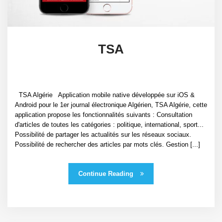
TSA
TSA Algérie Application mobile native développée sur iOS &
Android pour le 1er journal électronique Algérien, TSA Algérie, cette
application propose les fonctionnalités suivants : Consultation
d'articles de toutes les catégories : politique, international, sport...
Possibilité de partager les actualités sur les réseaux sociaux.
Possibilité de rechercher des articles par mots clés. Gestion [...]
Continue Reading