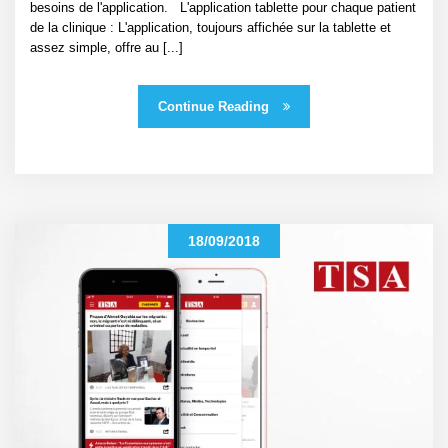
besoins de l'application. L'application tablette pour chaque patient
de la clinique : L'application, toujours affichée sur la tablette et
assez simple, offre au [...]
Continue Reading
18/09/2018