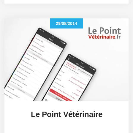
29/08/2014
Le Point Vétérinaire