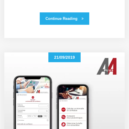
Continue Reading
21/09/2019