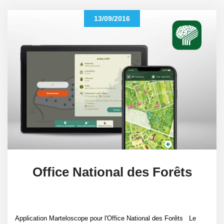
13/09/2016
Office National des Forêts
Application Marteloscope pour l'Office National des Forêts Le