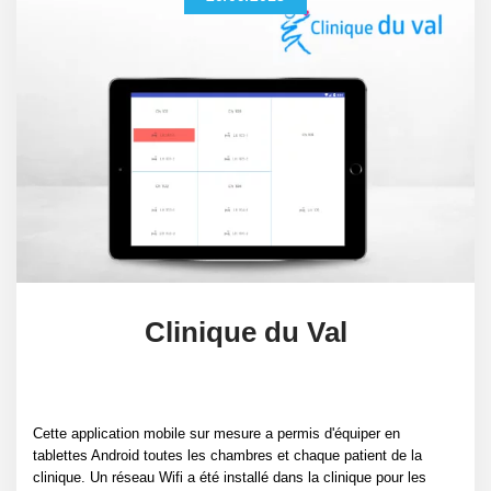
Clinique du Val
Cette application mobile sur mesure a permis d'équiper en
tablettes Android toutes les chambres et chaque patient de la
clinique. Un réseau Wifi a été installé dans la clinique pour les