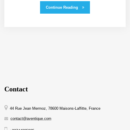
Continue Reading
Contact
44 Rue Jean Mermoz, 78600 Maisons-Laffitte, France
contact@aventique.com