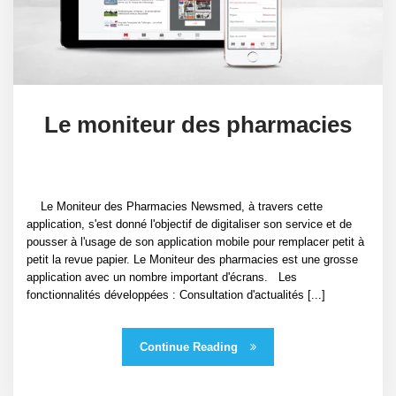
Le moniteur des pharmacies
Le Moniteur des Pharmacies Newsmed, à travers cette
application, s'est donné l'objectif de digitaliser son service et de
pousser à l'usage de son application mobile pour remplacer petit à
petit la revue papier. Le Moniteur des pharmacies est une grosse
application avec un nombre important d'écrans. Les
fonctionnalités développées : Consultation d'actualités [...]
Continue Reading