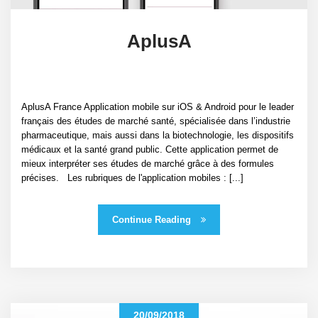
AplusA
AplusA France Application mobile sur iOS & Android pour le leader
français des études de marché santé, spécialisée dans l’industrie
pharmaceutique, mais aussi dans la biotechnologie, les dispositifs
médicaux et la santé grand public. Cette application permet de
mieux interpréter ses études de marché grâce à des formules
précises. Les rubriques de l'application mobiles : [...]
Continue Reading
20/09/2018