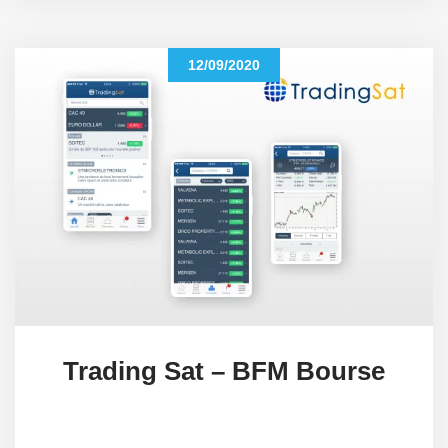
12/09/2020
Trading Sat – BFM Bourse