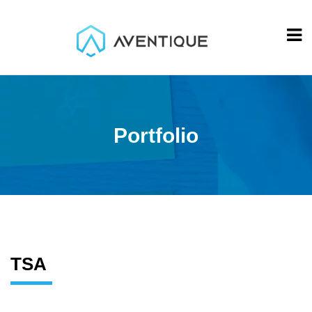
Portfolio
TSA