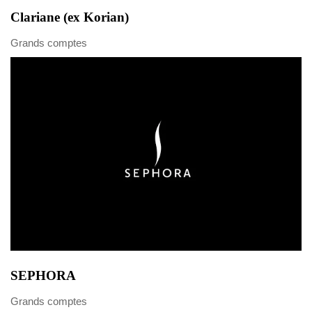
Clariane (ex Korian)
Grands comptes
SEPHORA
Grands comptes