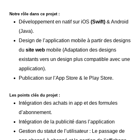
Notre rôle dans ce projet :
Développement en natif sur iOS
(Swift)
& Android
(Java).
Design de l’application mobile à partir des designs
du
site web
mobile (Adaptation des designs
existants vers un design plus compatible avec une
application).
Publication sur l’App Store & le Play Store.
Les points clés du projet :
Intégration des achats in app et des formules
d’abonnement.
Intégration de la publicité dans l’application
Gestion du statut de l’utilisateur : Le passage de