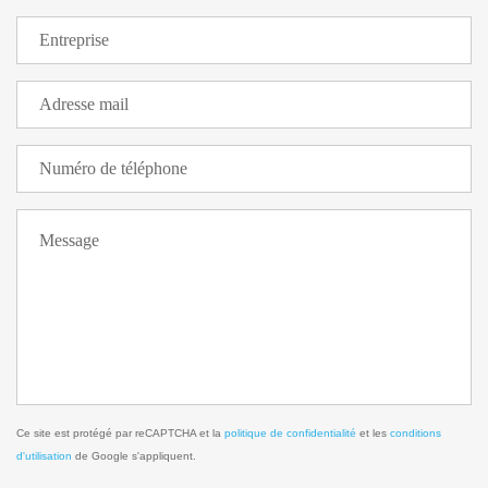
Ce site est protégé par reCAPTCHA et la
politique de confidentialité
et les
conditions
d'utilisation
de Google s'appliquent.