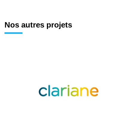
Nos autres projets