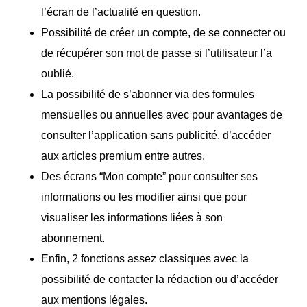
l’écran de l’actualité en question.
Possibilité de créer un compte, de se connecter ou
de récupérer son mot de passe si l’utilisateur l’a
oublié.
La possibilité de s’abonner via des formules
mensuelles ou annuelles avec pour avantages de
consulter l’application sans publicité, d’accéder
aux articles premium entre autres.
Des écrans “Mon compte” pour consulter ses
informations ou les modifier ainsi que pour
visualiser les informations liées à son
abonnement.
Enfin, 2 fonctions assez classiques avec la
possibilité de contacter la rédaction ou d’accéder
aux mentions légales.