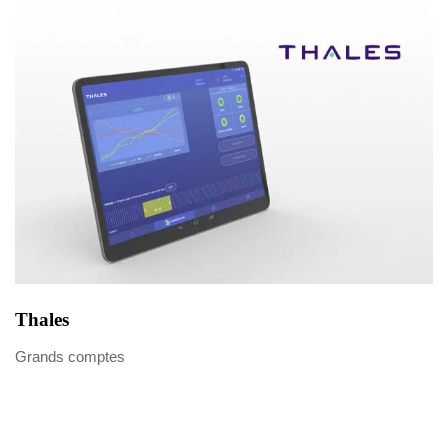
Thales
Grands comptes