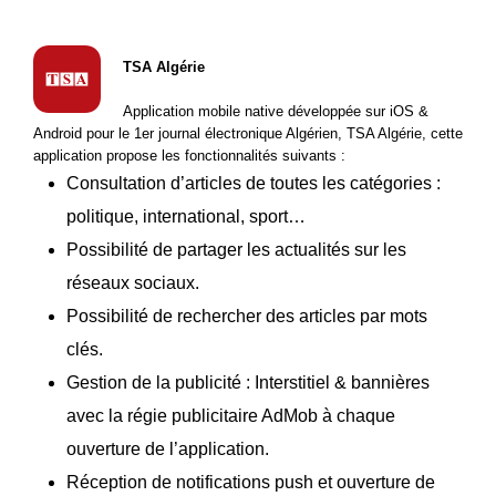
TSA Algérie
Application mobile native développée sur iOS &
Android pour le 1er journal électronique Algérien, TSA Algérie, cette
application propose les fonctionnalités suivants :
Consultation d’articles de toutes les catégories :
politique, international, sport…
Possibilité de partager les actualités sur les
réseaux sociaux.
Possibilité de rechercher des articles par mots
clés.
Gestion de la publicité : Interstitiel & bannières
avec la régie publicitaire AdMob à chaque
ouverture de l’application.
Réception de notifications push et ouverture de