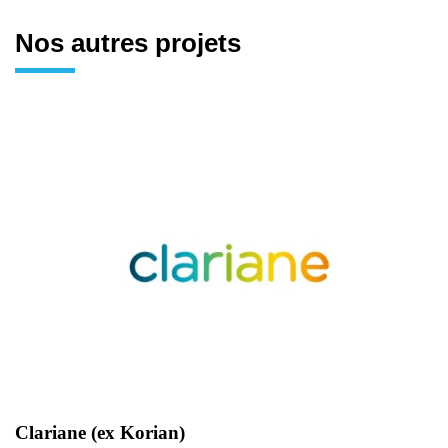
Nos autres projets
Clariane (ex Korian)