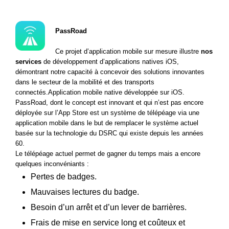
PassRoad
Ce projet d’application mobile sur mesure illustre
nos
services
de développement d’applications natives iOS,
démontrant notre capacité à concevoir des solutions innovantes
dans le secteur de la mobilité et des transports
connectés.Application mobile native développée sur iOS.
PassRoad, dont le concept est innovant et qui n’est pas encore
déployée sur l’App Store est un système de télépéage via une
application mobile dans le but de remplacer le système actuel
basée sur la technologie du DSRC qui existe depuis les années
60.
Le télépéage actuel permet de gagner du temps mais a encore
quelques inconvéniants :
Pertes de badges.
Mauvaises lectures du badge.
Besoin d’un arrêt et d’un lever de barrières.
Frais de mise en service long et coûteux et