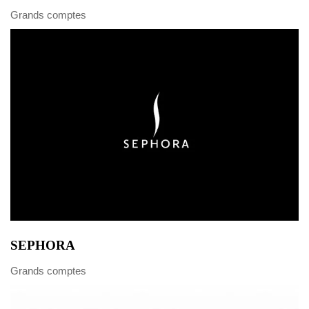
Grands comptes
SEPHORA
Grands comptes