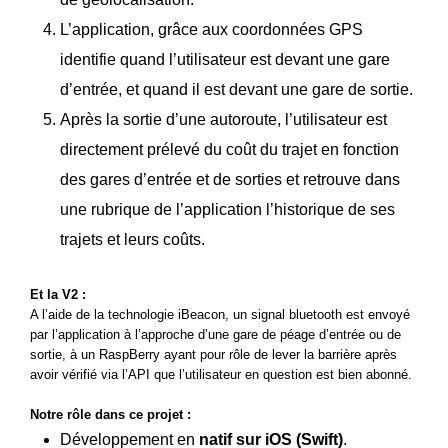
L’application, grâce aux coordonnées GPS
identifie quand l’utilisateur est devant une gare
d’entrée, et quand il est devant une gare de sortie.
Après la sortie d’une autoroute, l’utilisateur est
directement prélevé du coût du trajet en fonction
des gares d’entrée et de sorties et retrouve dans
une rubrique de l’application l’historique de ses
trajets et leurs coûts.
Et la V2 :
A l’aide de la technologie iBeacon, un signal bluetooth est envoyé
par l’application à l’approche d’une gare de péage d’entrée ou de
sortie, à un RaspBerry ayant pour rôle de lever la barrière après
avoir vérifié via l’
API
que l’utilisateur en question est bien abonné.
Notre rôle dans ce projet :
Développement en
natif sur iOS (Swift)
.