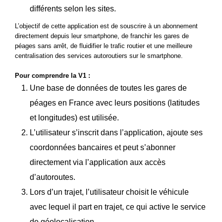
différents selon les sites.
L’objectif de cette application est de souscrire à un abonnement
directement depuis leur smartphone, de franchir les gares de
péages sans arrêt, de fluidifier le trafic routier et une meilleure
centralisation des services autoroutiers sur le smartphone.
Pour comprendre la V1 :
Une base de données de toutes les gares de
péages en France avec leurs positions (latitudes
et longitudes) est utilisée.
L’utilisateur s’inscrit dans l’application, ajoute ses
coordonnées bancaires et peut s’abonner
directement via l’application aux accès
d’autoroutes.
Lors d’un trajet, l’utilisateur choisit le véhicule
avec lequel il part en trajet, ce qui active le service
de géolocalisation.