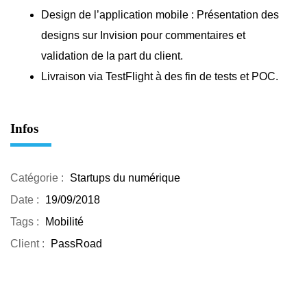
Design de l’application mobile : Présentation des
designs sur Invision pour commentaires et
validation de la part du client.
Livraison via TestFlight à des fin de tests et POC.
Infos
Catégorie :
Startups du numérique
Date :
19/09/2018
Tags :
Mobilité
Client :
PassRoad