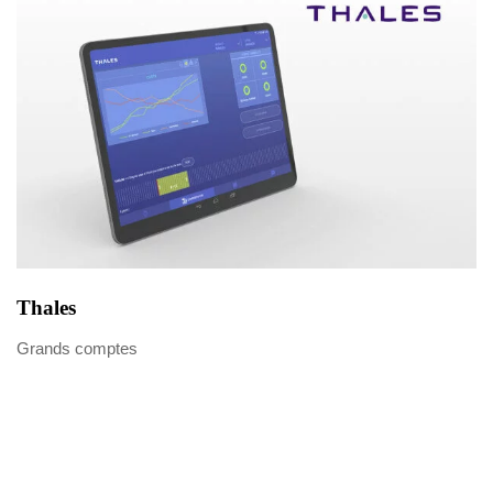
Thales
Grands comptes