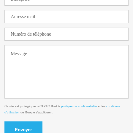
Ce site est protégé par reCAPTCHA et la
politique de confidentialité
et les
conditions
d'utilisation
de Google s'appliquent.
Envoyer