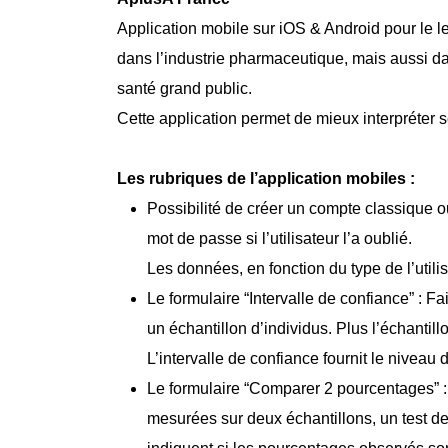
Application mobile sur iOS & Android pour le l
dans l’industrie pharmaceutique, mais aussi dan
santé grand public.
Cette application permet de mieux interpréter
Les rubriques de l’application mobiles :
Possibilité de créer un compte classique o
mot de passe si l’utilisateur l’a oublié.
Les données, en fonction du type de l’uti
Le formulaire “Intervalle de confiance” : F
un échantillon d’individus. Plus l’échantill
L’intervalle de confiance fournit le nivea
Le formulaire “Comparer 2 pourcentages” :
mesurées sur deux échantillons, un test de 