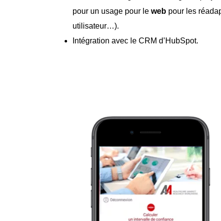
pour un usage pour le
web
pour les réadap
utilisateur…).
Intégration avec le CRM d’HubSpot.