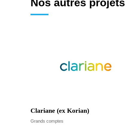
Nos autres projets
Clariane (ex Korian)
Grands comptes