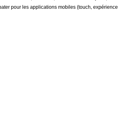
ater pour les applications mobiles (touch, expérience