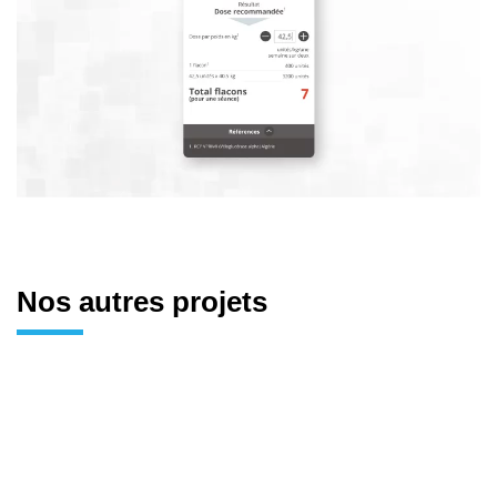
Nos autres projets