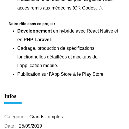
accès remis aux médecins (QR Codes…).
Notre rôle dans ce projet :
Développement
en hybride avec React Native et
en
PHP Laravel
.
Cadrage, production de spécifications
fonctionnelles détaillées et mockups de
l’application mobile.
Publication sur l’App Store & le Play Store.
Infos
Catégorie :
Grands comptes
Date :
25/09/2019