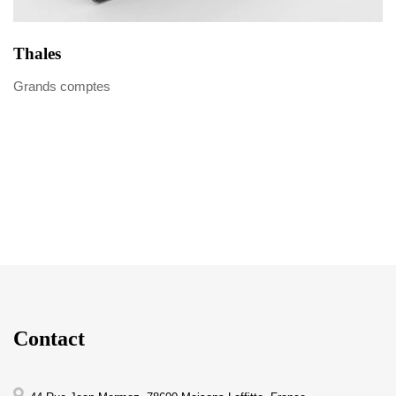
Thales
Grands comptes
Contact