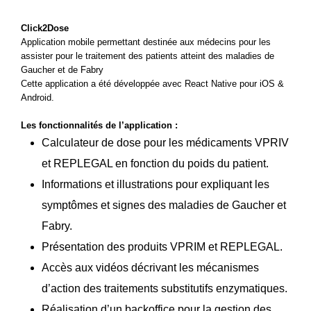
Click2Dose
Application mobile permettant destinée aux médecins pour les
assister pour le traitement des patients atteint des maladies de
Gaucher et de Fabry
Cette application a été développée avec
React Native
pour iOS &
Android.
Les fonctionnalités de l’application :
Calculateur de dose pour les médicaments VPRIV
et REPLEGAL en fonction du poids du patient.
Informations et illustrations pour expliquant les
symptômes et signes des maladies de Gaucher et
Fabry.
Présentation des produits VPRIM et REPLEGAL.
Accès aux vidéos décrivant les mécanismes
d’action des traitements substitutifs enzymatiques.
Réalisation d’un backoffice pour la gestion des