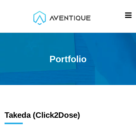
Portfolio
Takeda (Click2Dose)