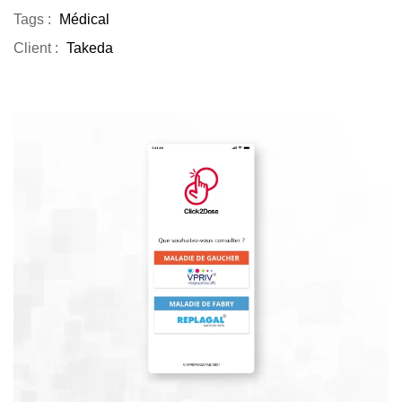
Tags :
Médical
Client :
Takeda