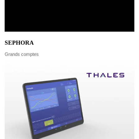
SEPHORA
Grands comptes