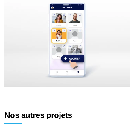
Nos autres projets