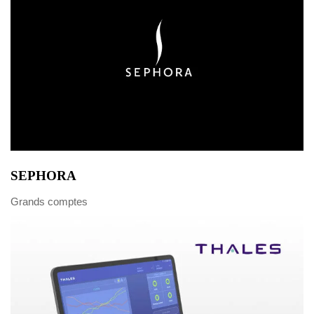
SEPHORA
Grands comptes