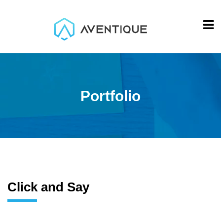
Portfolio
Click and Say