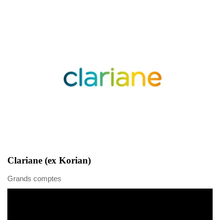
Clariane (ex Korian)
Grands comptes