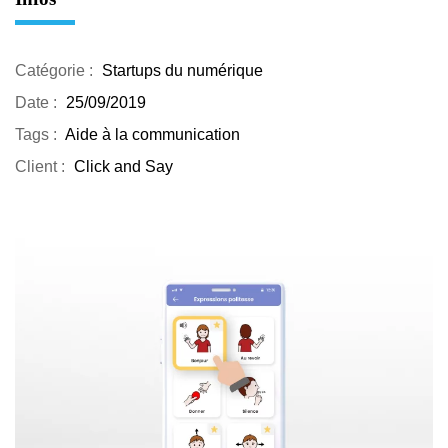
Catégorie :
Startups du numérique
Date :
25/09/2019
Tags :
Aide à la communication
Client :
Click and Say