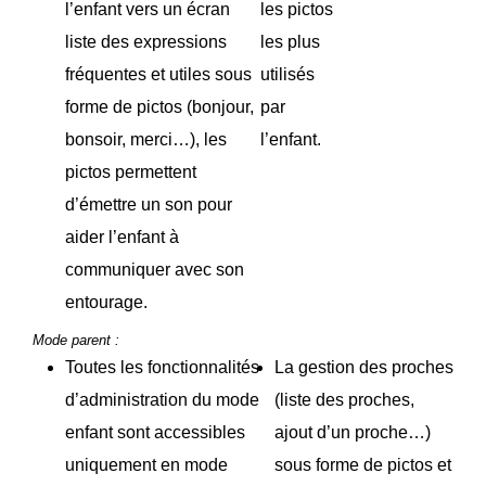
l’enfant vers un écran
les pictos
liste des expressions
les plus
fréquentes et utiles sous
utilisés
forme de pictos (bonjour,
par
bonsoir, merci…), les
l’enfant.
pictos permettent
d’émettre un son pour
aider l’enfant à
communiquer avec son
entourage.
Mode parent :
Toutes les fonctionnalités
La gestion des proches
d’administration du mode
(liste des proches,
enfant sont accessibles
ajout d’un proche…)
uniquement en mode
sous forme de pictos et