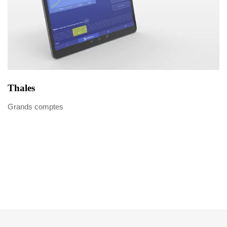
Thales
Grands comptes