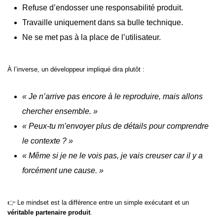
Refuse d’endosser une responsabilité produit.
Travaille uniquement dans sa bulle technique.
Ne se met pas à la place de l’utilisateur.
À l’inverse, un développeur impliqué dira plutôt :
« Je n’arrive pas encore à le reproduire, mais allons
chercher ensemble. »
« Peux-tu m’envoyer plus de détails pour comprendre
le contexte ? »
« Même si je ne le vois pas, je vais creuser car il y a
forcément une cause. »
👉 Le mindset est la différence entre un simple exécutant et un
véritable partenaire produit
.