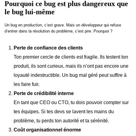
Pourquoi ce bug est plus dangereux que
le bug lui-même
Un bug en production, c’est grave. Mais un développeur qui refuse
d’entrer dans la résolution du problème, c’est pire. Pourquoi ?
Perte de confiance des clients
Ton premier cercle de clients est fragile. Ils testent ton
produit, ils sont curieux, mais ils n’ont pas encore une
loyauté indestructible. Un bug mal géré peut suffire à
les faire fuir.
Perte de crédibilité interne
En tant que CEO ou CTO, tu dois pouvoir compter sur
tes équipes. Si tes devs se lavent les mains du
problème, tu perds ton autorité et ta sérénité.
Coût organisationnel énorme