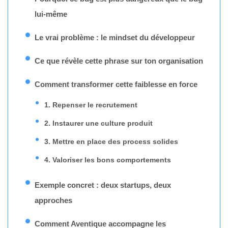
lui-même
Le vrai problème : le mindset du développeur
Ce que révèle cette phrase sur ton organisation
Comment transformer cette faiblesse en force
1. Repenser le recrutement
2. Instaurer une culture produit
3. Mettre en place des process solides
4. Valoriser les bons comportements
Exemple concret : deux startups, deux
approches
Comment Aventique accompagne les