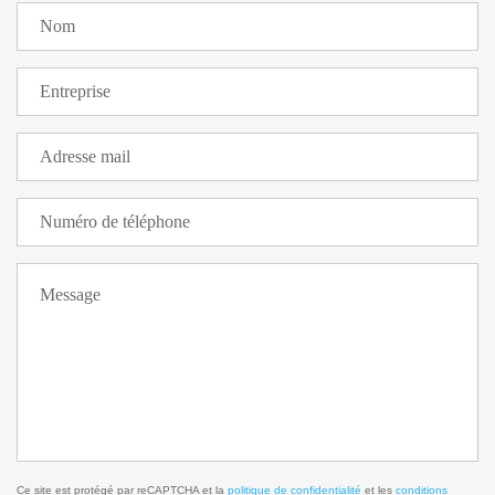
Ce site est protégé par reCAPTCHA et la
politique de confidentialité
et les
conditions