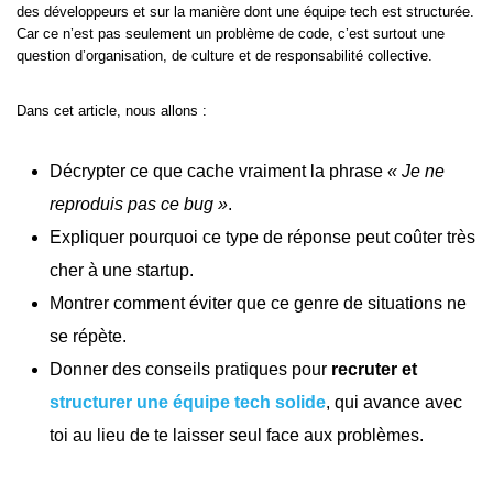
des développeurs et sur la manière dont une équipe tech est structurée.
Car ce n’est pas seulement un problème de code, c’est surtout une
question d’organisation, de culture et de responsabilité collective.
Dans cet article, nous allons :
Décrypter ce que cache vraiment la phrase
« Je ne
reproduis pas ce bug »
.
Expliquer pourquoi ce type de réponse peut coûter très
cher à une startup.
Montrer comment éviter que ce genre de situations ne
se répète.
Donner des conseils pratiques pour
recruter et
structurer une équipe tech solide
, qui avance avec
toi au lieu de te laisser seul face aux problèmes.