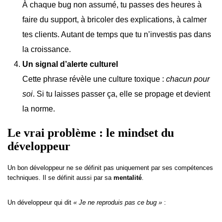
À chaque bug non assumé, tu passes des heures à
faire du support, à bricoler des explications, à calmer
tes clients. Autant de temps que tu n’investis pas dans
la croissance.
Un signal d’alerte culturel
Cette phrase révèle une culture toxique :
chacun pour
soi
. Si tu laisses passer ça, elle se propage et devient
la norme.
Le vrai problème : le mindset du
développeur
Un bon développeur ne se définit pas uniquement par ses compétences
techniques. Il se définit aussi par sa
mentalité
.
Un développeur qui dit
« Je ne reproduis pas ce bug »
: