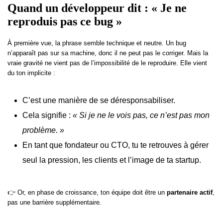
Quand un développeur dit : « Je ne
reproduis pas ce bug »
À première vue, la phrase semble technique et neutre. Un bug
n’apparaît pas sur sa machine, donc il ne peut pas le corriger. Mais la
vraie gravité ne vient pas de l’impossibilité de le reproduire. Elle vient
du ton implicite :
C’est une manière de se déresponsabiliser.
Cela signifie :
« Si je ne le vois pas, ce n’est pas mon
problème. »
En tant que fondateur ou CTO, tu te retrouves à gérer
seul la pression, les clients et l’image de ta startup.
👉 Or, en phase de croissance, ton équipe doit être un
partenaire actif
,
pas une barrière supplémentaire.