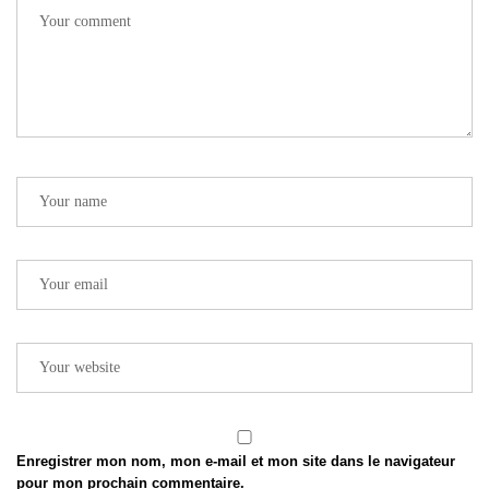
Enregistrer mon nom, mon e-mail et mon site dans le navigateur
pour mon prochain commentaire.