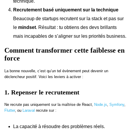
technique.
Recrutement basé uniquement sur la technique
Beaucoup de startups recrutent sur la stack et pas sur
le
mindset
. Résultat : tu obtiens des devs brillants
mais incapables de s’aligner sur les priorités business.
Comment transformer cette faiblesse en
force
La bonne nouvelle, c’est qu’un tel évènement peut devenir un
déclencheur positif. Voici les leviers à activer :
1. Repenser le recrutement
Ne recrute pas uniquement sur la maîtrise de React,
Node.js
,
Symfony
,
Flutter
, ou
Laraval
recrute sur :
La capacité à résoudre des problèmes réels.