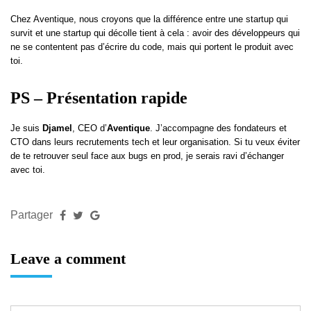
Chez Aventique, nous croyons que la différence entre une startup qui
survit et une startup qui décolle tient à cela : avoir des développeurs qui
ne se contentent pas d’écrire du code, mais qui portent le produit avec
toi.
PS – Présentation rapide
Je suis
Djamel
, CEO d’
Aventique
. J’accompagne des fondateurs et
CTO dans leurs recrutements tech et leur organisation. Si tu veux éviter
de te retrouver seul face aux bugs en prod, je serais ravi d’échanger
avec toi.
Partager
Leave a comment