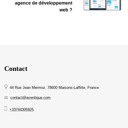
agence de développement
web ?
Contact
44 Rue Jean Mermoz, 78600 Maisons-Laffitte, France
contact@aventique.com
+33744305925