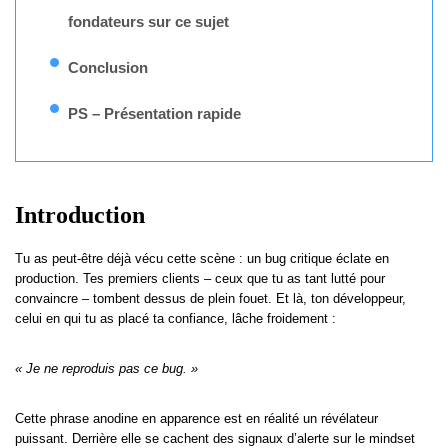
fondateurs sur ce sujet
Conclusion
PS – Présentation rapide
Introduction
Tu as peut-être déjà vécu cette scène : un bug critique éclate en
production. Tes premiers clients – ceux que tu as tant lutté pour
convaincre – tombent dessus de plein fouet. Et là, ton développeur,
celui en qui tu as placé ta confiance, lâche froidement :
« Je ne reproduis pas ce bug. »
Cette phrase anodine en apparence est en réalité un révélateur
puissant. Derrière elle se cachent des signaux d’alerte sur le mindset