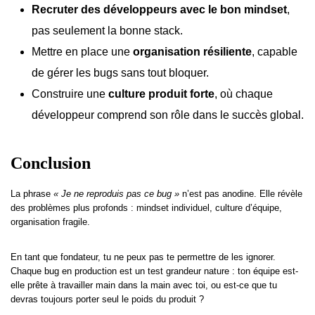
Recruter des développeurs avec le bon mindset
,
pas seulement la bonne stack.
Mettre en place une
organisation résiliente
, capable
de gérer les bugs sans tout bloquer.
Construire une
culture produit forte
, où chaque
développeur comprend son rôle dans le succès global.
Conclusion
La phrase
« Je ne reproduis pas ce bug »
n’est pas anodine. Elle révèle
des problèmes plus profonds : mindset individuel, culture d’équipe,
organisation fragile.
En tant que fondateur, tu ne peux pas te permettre de les ignorer.
Chaque bug en production est un test grandeur nature : ton équipe est-
elle prête à travailler main dans la main avec toi, ou est-ce que tu
devras toujours porter seul le poids du produit ?