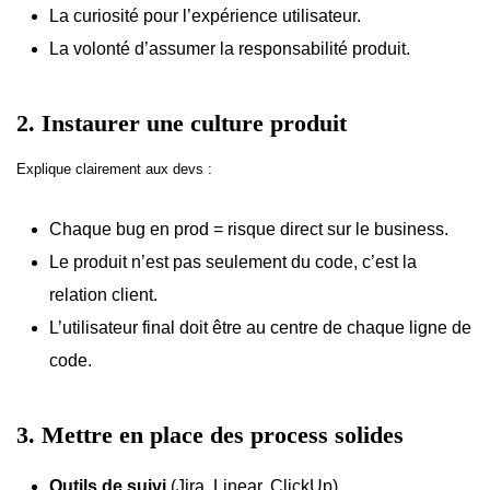
La curiosité pour l’expérience utilisateur.
La volonté d’assumer la responsabilité produit.
2. Instaurer une culture produit
Explique clairement aux devs :
Chaque bug en prod = risque direct sur le business.
Le produit n’est pas seulement du code, c’est la
relation client.
L’utilisateur final doit être au centre de chaque ligne de
code.
3. Mettre en place des process solides
Outils de suivi
(Jira, Linear, ClickUp).