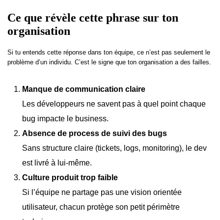
Ce que révèle cette phrase sur ton
organisation
Si tu entends cette réponse dans ton équipe, ce n’est pas seulement le
problème d’un individu. C’est le signe que ton organisation a des failles.
Manque de communication claire
Les développeurs ne savent pas à quel point chaque
bug impacte le business.
Absence de process de suivi des bugs
Sans structure claire (tickets, logs, monitoring), le dev
est livré à lui-même.
Culture produit trop faible
Si l’équipe ne partage pas une vision orientée
utilisateur, chacun protège son petit périmètre