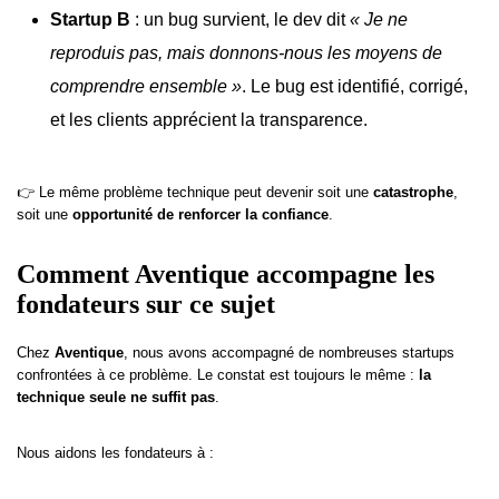
Startup B
: un bug survient, le dev dit
« Je ne
reproduis pas, mais donnons-nous les moyens de
comprendre ensemble »
. Le bug est identifié, corrigé,
et les clients apprécient la transparence.
👉 Le même problème technique peut devenir soit une
catastrophe
,
soit une
opportunité de renforcer la confiance
.
Comment Aventique accompagne les
fondateurs sur ce sujet
Chez
Aventique
, nous avons accompagné de nombreuses startups
confrontées à ce problème. Le constat est toujours le même :
la
technique seule ne suffit pas
.
Nous aidons les fondateurs à :