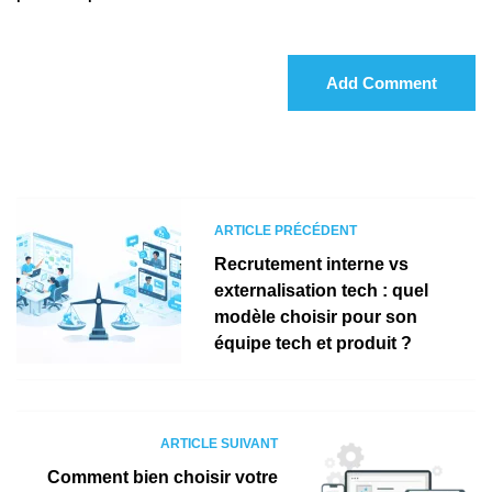
Add Comment
ARTICLE PRÉCÉDENT
Recrutement interne vs
externalisation tech : quel
modèle choisir pour son
équipe tech et produit ?
ARTICLE SUIVANT
Comment bien choisir votre