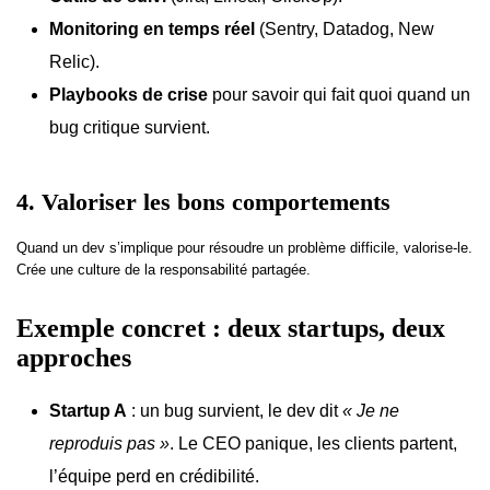
Monitoring en temps réel
(Sentry, Datadog, New
Relic).
Playbooks de crise
pour savoir qui fait quoi quand un
bug critique survient.
4. Valoriser les bons comportements
Quand un dev s’implique pour résoudre un problème difficile, valorise-le.
Crée une culture de la responsabilité partagée.
Exemple concret : deux startups, deux
approches
Startup A
: un bug survient, le dev dit
« Je ne
reproduis pas »
. Le CEO panique, les clients partent,
l’équipe perd en crédibilité.