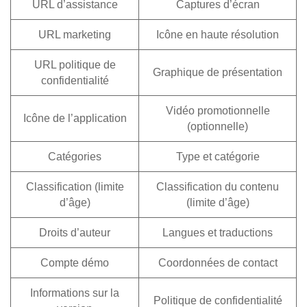
URL d’assistance
Captures d’écran
URL marketing
Icône en haute résolution
URL politique de
Graphique de présentation
confidentialité
Vidéo promotionnelle
Icône de l’application
(optionnelle)
Catégories
Type et catégorie
Classification (limite
Classification du contenu
d’âge)
(limite d’âge)
Droits d’auteur
Langues et traductions
Compte démo
Coordonnées de contact
Informations sur la
Politique de confidentialité