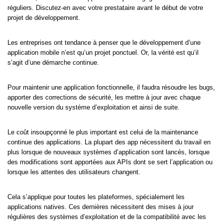
réguliers. Discutez-en avec votre prestataire avant le début de votre
projet de développement.
Les entreprises ont tendance à penser que le développement d’une
application mobile n’est qu’un projet ponctuel. Or, la vérité est qu’il
s’agit d’une démarche continue.
Pour maintenir une application fonctionnelle, il faudra résoudre les bugs,
apporter des corrections de sécurité, les mettre à jour avec chaque
nouvelle version du système d’exploitation et ainsi de suite.
Le coût insoupçonné le plus important est celui de la maintenance
continue des applications. La plupart des app nécessitent du travail en
plus lorsque de nouveaux systèmes d’application sont lancés, lorsque
des modifications sont apportées aux APIs dont se sert l’application ou
lorsque les attentes des utilisateurs changent.
Cela s’applique pour toutes les plateformes, spécialement les
applications natives. Ces dernières nécessitent des mises à jour
régulières des systèmes d’exploitation et de la compatibilité avec les