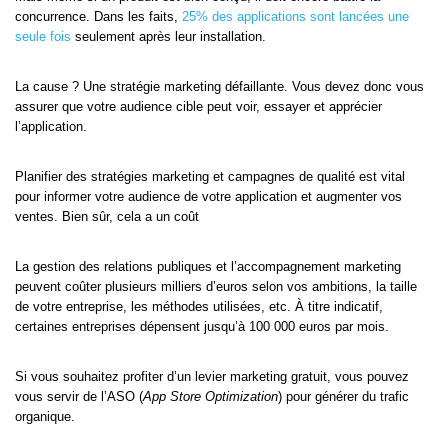
concurrence. Dans les faits,
25% des applications sont lancées une
seule fois
seulement après leur installation.
La cause ? Une stratégie marketing défaillante. Vous devez donc vous
assurer que votre audience cible peut voir, essayer et apprécier
l’application.
Planifier des stratégies marketing et campagnes de qualité est vital
pour informer votre audience de votre application et augmenter vos
ventes. Bien sûr, cela a un coût
La gestion des relations publiques et l’accompagnement marketing
peuvent coûter plusieurs milliers d’euros selon vos ambitions, la taille
de votre entreprise, les méthodes utilisées, etc. À titre indicatif,
certaines entreprises dépensent jusqu’à 100 000 euros par mois.
Si vous souhaitez profiter d’un levier marketing gratuit, vous pouvez
vous servir de l’ASO (
App Store Optimization
) pour générer du trafic
organique.