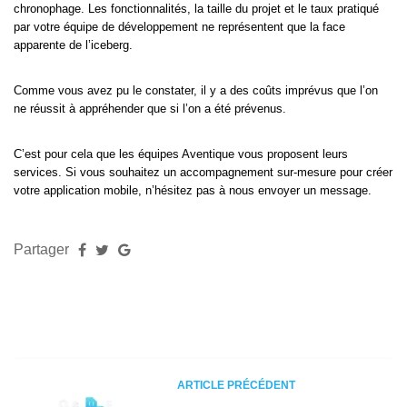
chronophage. Les fonctionnalités, la taille du projet et le taux pratiqué
par votre équipe de développement ne représentent que la face
apparente de l’iceberg.
Comme vous avez pu le constater, il y a des coûts imprévus que l’on
ne réussit à appréhender que si l’on a été prévenus.
C’est pour cela que les équipes Aventique vous proposent leurs
services. Si vous souhaitez un accompagnement sur-mesure pour créer
votre application mobile, n’hésitez pas à nous envoyer un message.
Partager
ARTICLE PRÉCÉDENT