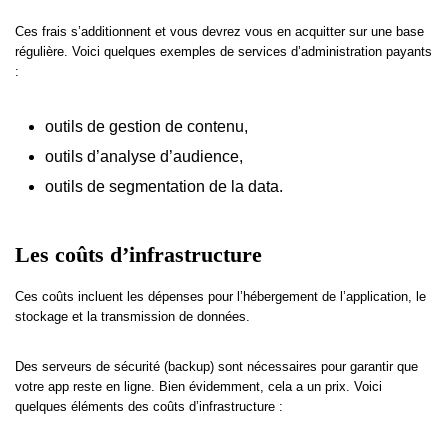
Ces frais s’additionnent et vous devrez vous en acquitter sur une base
régulière. Voici quelques exemples de services d’administration payants
:
outils de gestion de contenu,
outils d’analyse d’audience,
outils de segmentation de la data.
Les coûts d’infrastructure
Ces coûts incluent les dépenses pour l’hébergement de l’application, le
stockage et la transmission de données.
Des serveurs de sécurité (backup) sont nécessaires pour garantir que
votre app reste en ligne. Bien évidemment, cela a un prix. Voici
quelques éléments des coûts d’infrastructure :