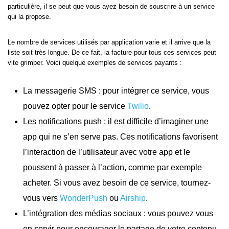
particulière, il se peut que vous ayez besoin de souscrire à un service
qui la propose.
Le nombre de services utilisés par application varie et il arrive que la
liste soit très longue. De ce fait, la facture pour tous ces services peut
vite grimper. Voici quelque exemples de services payants :
La messagerie SMS : pour intégrer ce service, vous
pouvez opter pour le service
Twilio
.
Les notifications push : il est difficile d’imaginer une
app qui ne s’en serve pas. Ces notifications favorisent
l’interaction de l’utilisateur avec votre app et le
poussent à passer à l’action, comme par exemple
acheter. Si vous avez besoin de ce service, tournez-
vous vers
WonderPush
ou
Airship
.
L’intégration des médias sociaux : vous pouvez vous
en servir pour encourager le partage de votre contenu