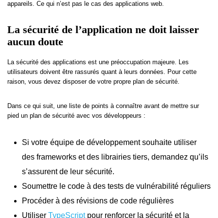
appareils. Ce qui n’est pas le cas des applications web.
La sécurité de l’application ne doit laisser
aucun doute
La sécurité des applications est une préoccupation majeure. Les
utilisateurs doivent être rassurés quant à leurs données. Pour cette
raison, vous devez disposer de votre propre plan de sécurité.
Dans ce qui suit, une liste de points à connaître avant de mettre sur
pied un plan de sécurité avec vos développeurs :
Si votre équipe de développement souhaite utiliser
des frameworks et des librairies tiers, demandez qu’ils
s’assurent de leur sécurité.
Soumettre le code à des tests de vulnérabilité réguliers
Procéder à des révisions de code régulières
Utiliser
TypeScript
pour renforcer la sécurité et la