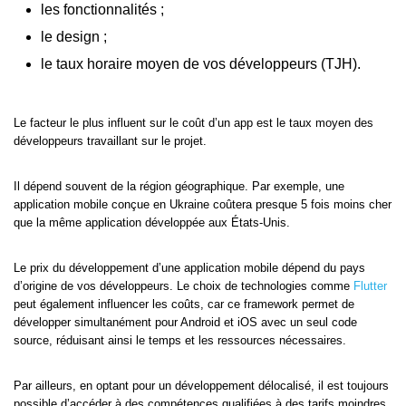
les fonctionnalités ;
le design ;
le taux horaire moyen de vos développeurs (TJH).
Le facteur le plus influent sur le coût d’un app est le taux moyen des
développeurs travaillant sur le projet.
Il dépend souvent de la région géographique. Par exemple, une
application mobile conçue en Ukraine coûtera presque 5 fois moins cher
que la même application développée aux États-Unis.
Le prix du développement d’une application mobile dépend du pays
d’origine de vos développeurs. Le choix de technologies comme
Flutter
peut également influencer les coûts, car ce framework permet de
développer simultanément pour Android et iOS avec un seul code
source, réduisant ainsi le temps et les ressources nécessaires.
Par ailleurs, en optant pour un développement délocalisé, il est toujours
possible d’accéder à des compétences qualifiées à des tarifs moindres,