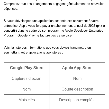
Comprenez que ces changements engagent généralement de nouvelles
dépenses.
Si vous développez une application destinée exclusivement à votre
entreprise, Apple vous fera payer un abonnement annuel de 299$ (prix à
convertir) dans le cadre de son programme Apple Developer Enterprise
Program. Google Play ne facture pas ce service.
Voici la liste des informations que vous devrez transmettre en
soumettant votre applications aux stores :
Google Play Store
Apple App Store
Captures d’écran
Nom
Nom
Courte description
Mots clés
Description complète