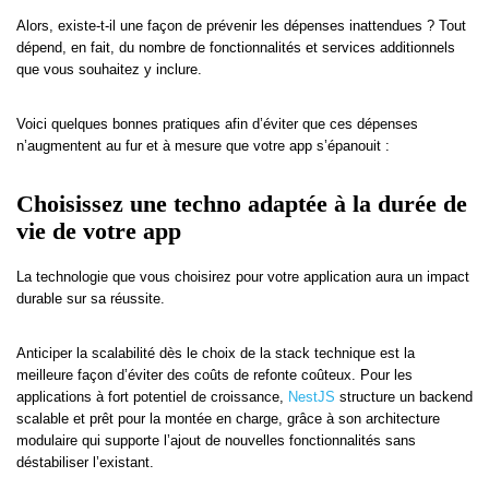
Alors, existe-t-il une façon de prévenir les dépenses inattendues ? Tout
dépend, en fait, du nombre de fonctionnalités et services additionnels
que vous souhaitez y inclure.
Voici quelques bonnes pratiques afin d’éviter que ces dépenses
n’augmentent au fur et à mesure que votre app s’épanouit :
Choisissez une techno adaptée à la durée de
vie de votre app
La technologie que vous choisirez pour votre application aura un impact
durable sur sa réussite.
Anticiper la scalabilité dès le choix de la stack technique est la
meilleure façon d’éviter des coûts de refonte coûteux. Pour les
applications à fort potentiel de croissance,
NestJS
structure un backend
scalable et prêt pour la montée en charge, grâce à son architecture
modulaire qui supporte l’ajout de nouvelles fonctionnalités sans
déstabiliser l’existant.