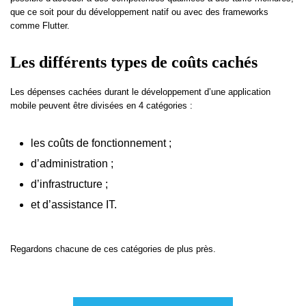
que ce soit pour du développement natif ou avec des frameworks
comme Flutter.
Les différents types de coûts cachés
Les dépenses cachées durant le développement d’une application
mobile peuvent être divisées en 4 catégories :
les coûts de fonctionnement ;
d’administration ;
d’infrastructure ;
et d’assistance IT.
Regardons chacune de ces catégories de plus près.