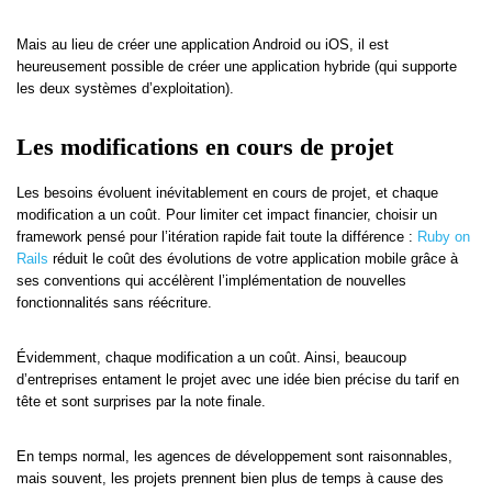
Mais au lieu de créer une application Android ou iOS, il est
heureusement possible de créer une application hybride (qui supporte
les deux systèmes d’exploitation).
Les modifications en cours de projet
Les besoins évoluent inévitablement en cours de projet, et chaque
modification a un coût. Pour limiter cet impact financier, choisir un
framework pensé pour l’itération rapide fait toute la différence :
Ruby on
Rails
réduit le coût des évolutions de votre application mobile grâce à
ses conventions qui accélèrent l’implémentation de nouvelles
fonctionnalités sans réécriture.
Évidemment, chaque modification a un coût. Ainsi, beaucoup
d’entreprises entament le projet avec une idée bien précise du tarif en
tête et sont surprises par la note finale.
En temps normal, les agences de développement sont raisonnables,
mais souvent, les projets prennent bien plus de temps à cause des