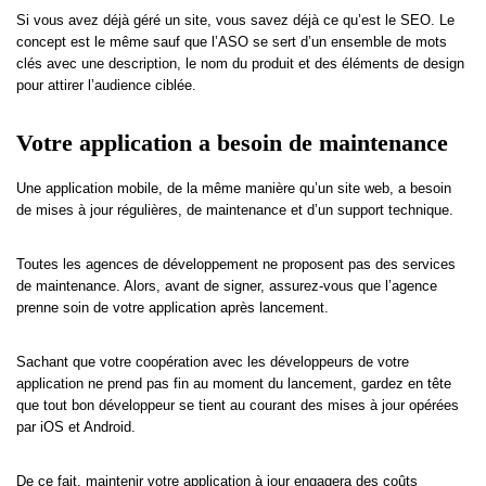
Si vous avez déjà géré un site, vous savez déjà ce qu’est le SEO. Le
concept est le même sauf que l’ASO se sert d’un ensemble de mots
clés avec une description, le nom du produit et des éléments de design
pour attirer l’audience ciblée.
Votre application a besoin de maintenance
Une application mobile, de la même manière qu’un site web, a besoin
de mises à jour régulières, de maintenance et d’un support technique.
Toutes les agences de développement ne proposent pas des services
de maintenance. Alors, avant de signer, assurez-vous que l’agence
prenne soin de votre application après lancement.
Sachant que votre coopération avec les développeurs de votre
application ne prend pas fin au moment du lancement, gardez en tête
que tout bon développeur se tient au courant des mises à jour opérées
par iOS et Android.
De ce fait, maintenir votre application à jour engagera des coûts