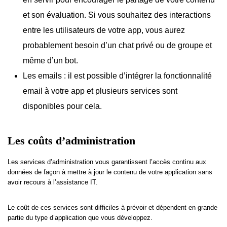
et son évaluation. Si vous souhaitez des interactions
entre les utilisateurs de votre app, vous aurez
probablement besoin d’un chat privé ou de groupe et
même d’un bot.
Les emails : il est possible d’intégrer la fonctionnalité
email à votre app et plusieurs services sont
disponibles pour cela.
Les coûts d’administration
Les services d’administration vous garantissent l’accès continu aux
données de façon à mettre à jour le contenu de votre application sans
avoir recours à l’assistance IT.
Le coût de ces services sont difficiles à prévoir et dépendent en grande
partie du type d’application que vous développez.