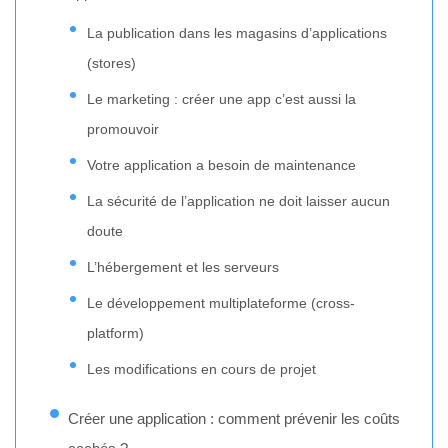
La publication dans les magasins d’applications
(stores)
Le marketing : créer une app c’est aussi la
promouvoir
Votre application a besoin de maintenance
La sécurité de l’application ne doit laisser aucun
doute
L’hébergement et les serveurs
Le développement multiplateforme (cross-
platform)
Les modifications en cours de projet
Créer une application : comment prévenir les coûts