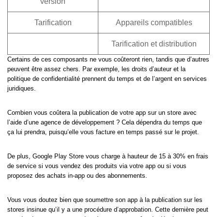
version
Tarification
Appareils compatibles
Tarification et distribution
Certains de ces composants ne vous coûteront rien, tandis que d’autres
peuvent être assez chers. Par exemple, les droits d’auteur et la
politique de confidentialité prennent du temps et de l’argent en services
juridiques.
Combien vous coûtera la publication de votre app sur un store avec
l’aide d’une agence de développement ? Cela dépendra du temps que
ça lui prendra, puisqu’elle vous facture en temps passé sur le projet.
De plus, Google Play Store vous charge à hauteur de 15 à 30% en frais
de service si vous vendez des produits via votre app ou si vous
proposez des achats in-app ou des abonnements.
Vous vous doutez bien que soumettre son app à la publication sur les
stores insinue qu’il y a une procédure d’approbation. Cette dernière peut