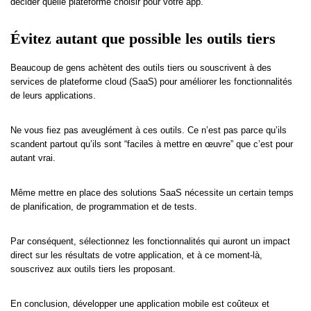
décider quelle plateforme choisir pour votre app.
Évitez autant que possible les outils tiers
Beaucoup de gens achètent des outils tiers ou souscrivent à des
services de plateforme cloud (SaaS) pour améliorer les fonctionnalités
de leurs applications.
Ne vous fiez pas aveuglément à ces outils. Ce n’est pas parce qu’ils
scandent partout qu’ils sont “faciles à mettre en œuvre” que c’est pour
autant vrai.
Même mettre en place des solutions SaaS nécessite un certain temps
de planification, de programmation et de tests.
Par conséquent, sélectionnez les fonctionnalités qui auront un impact
direct sur les résultats de votre application, et à ce moment-là,
souscrivez aux outils tiers les proposant.
En conclusion, développer une application mobile est coûteux et