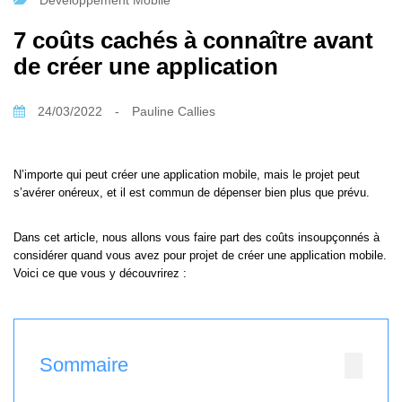
Développement Mobile
7 coûts cachés à connaître avant
de créer une application
24/03/2022
-
Pauline Callies
N’importe qui peut créer une application mobile, mais le projet peut
s’avérer onéreux, et il est commun de dépenser bien plus que prévu.
Dans cet article, nous allons vous faire part des coûts insoupçonnés à
considérer quand vous avez pour projet de créer une application mobile.
Voici ce que vous y découvrirez :
Sommaire