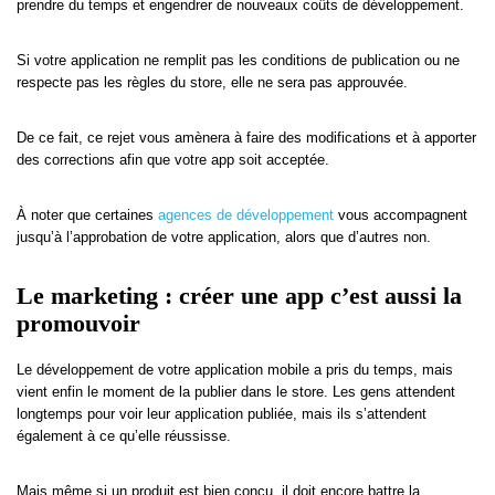
prendre du temps et engendrer de nouveaux coûts de développement.
Si votre application ne remplit pas les conditions de publication ou ne
respecte pas les règles du store, elle ne sera pas approuvée.
De ce fait, ce rejet vous amènera à faire des modifications et à apporter
des corrections afin que votre app soit acceptée.
À noter que certaines
agences de développement
vous accompagnent
jusqu’à l’approbation de votre application, alors que d’autres non.
Le marketing : créer une app c’est aussi la
promouvoir
Le développement de votre application mobile a pris du temps, mais
vient enfin le moment de la publier dans le store. Les gens attendent
longtemps pour voir leur application publiée, mais ils s’attendent
également à ce qu’elle réussisse.
Mais même si un produit est bien conçu, il doit encore battre la