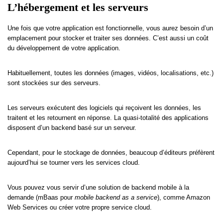
L’hébergement et les serveurs
Une fois que votre application est fonctionnelle, vous aurez besoin d’un
emplacement pour stocker et traiter ses données. C’est aussi un coût
du développement de votre application.
Habituellement, toutes les données (images, vidéos, localisations, etc.)
sont stockées sur des serveurs.
Les serveurs exécutent des logiciels qui reçoivent les données, les
traitent et les retournent en réponse. La quasi-totalité des applications
disposent d’un backend basé sur un serveur.
Cependant, pour le stockage de données, beaucoup d’éditeurs préfèrent
aujourd’hui se tourner vers les services cloud.
Vous pouvez vous servir d’une solution de backend mobile à la
demande (mBaas pour
mobile backend as a service
), comme Amazon
Web Services ou créer votre propre service cloud.