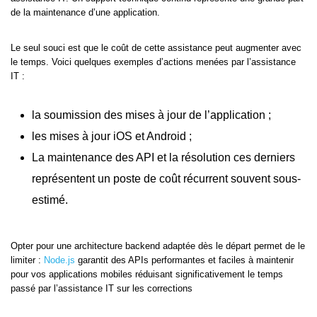
de la maintenance d’une application.
Le seul souci est que le coût de cette assistance peut augmenter avec
le temps. Voici quelques exemples d’actions menées par l’assistance
IT :
la soumission des mises à jour de l’application ;
les mises à jour iOS et Android ;
La maintenance des API et la résolution ces derniers
représentent un poste de coût récurrent souvent sous-
estimé.
Opter pour une architecture backend adaptée dès le départ permet de le
limiter :
Node.js
garantit des APIs performantes et faciles à maintenir
pour vos applications mobiles réduisant significativement le temps
passé par l’assistance IT sur les corrections