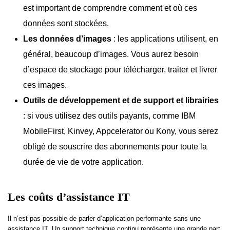
est important de comprendre comment et où ces
données sont stockées.
Les données d’images
: les applications utilisent, en
général, beaucoup d’images. Vous aurez besoin
d’espace de stockage pour télécharger, traiter et livrer
ces images.
Outils de développement et de support et librairies
: si vous utilisez des outils payants, comme IBM
MobileFirst, Kinvey, Appcelerator ou Kony, vous serez
obligé de souscrire des abonnements pour toute la
durée de vie de votre application.
Les coûts d’assistance IT
Il n’est pas possible de parler d’application performante sans une
assistance IT. Un support technique continu représente une grande part