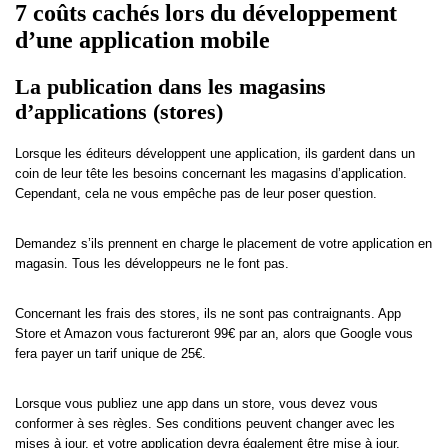
7 coûts cachés lors du développement
d’une application mobile
La publication dans les magasins
d’applications (stores)
Lorsque les éditeurs développent une application, ils gardent dans un
coin de leur tête les besoins concernant les magasins d’application.
Cependant, cela ne vous empêche pas de leur poser question.
Demandez s’ils prennent en charge le placement de votre application en
magasin. Tous les développeurs ne le font pas.
Concernant les frais des stores, ils ne sont pas contraignants. App
Store et Amazon vous factureront 99€ par an, alors que Google vous
fera payer un tarif unique de 25€.
Lorsque vous publiez une app dans un store, vous devez vous
conformer à ses règles. Ses conditions peuvent changer avec les
mises à jour, et votre application devra également être mise à jour.