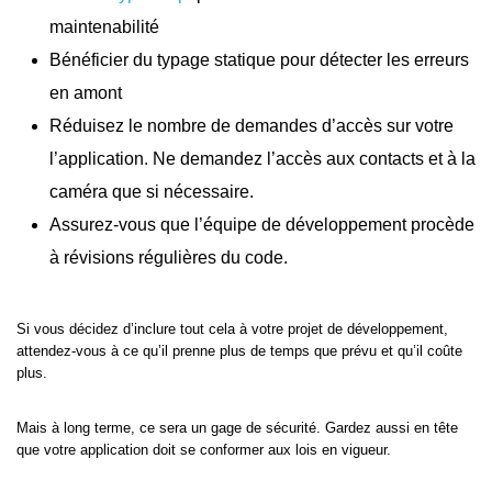
maintenabilité
Bénéficier du typage statique pour détecter les erreurs
en amont
Réduisez le nombre de demandes d’accès sur votre
l’application. Ne demandez l’accès aux contacts et à la
caméra que si nécessaire.
Assurez-vous que l’équipe de développement procède
à révisions régulières du code.
Si vous décidez d’inclure tout cela à votre projet de développement,
attendez-vous à ce qu’il prenne plus de temps que prévu et qu’il coûte
plus.
Mais à long terme, ce sera un gage de sécurité. Gardez aussi en tête
que votre application doit se conformer aux lois en vigueur.