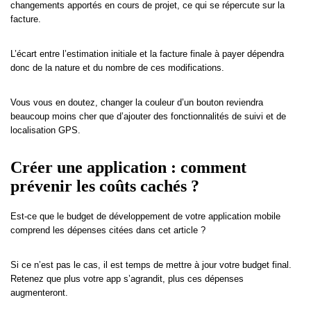
changements apportés en cours de projet, ce qui se répercute sur la
facture.
L’écart entre l’estimation initiale et la facture finale à payer dépendra
donc de la nature et du nombre de ces modifications.
Vous vous en doutez, changer la couleur d’un bouton reviendra
beaucoup moins cher que d’ajouter des fonctionnalités de suivi et de
localisation GPS.
Créer une application : comment
prévenir les coûts cachés ?
Est-ce que le budget de développement de votre application mobile
comprend les dépenses citées dans cet article ?
Si ce n’est pas le cas, il est temps de mettre à jour votre budget final.
Retenez que plus votre app s’agrandit, plus ces dépenses
augmenteront.