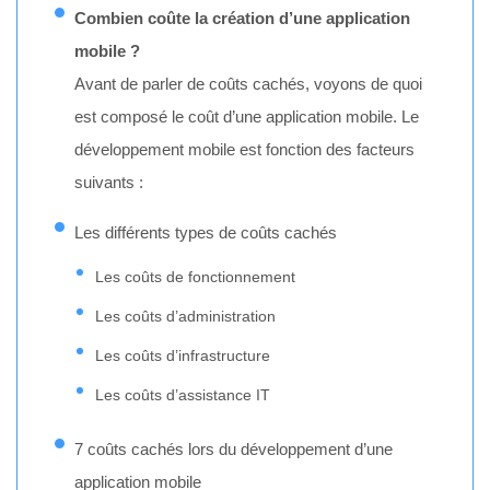
Combien coûte la création d’une application
mobile ?
Avant de parler de coûts cachés, voyons de quoi
est composé le coût d’une application mobile. Le
développement mobile est fonction des facteurs
suivants :
Les différents types de coûts cachés
Les coûts de fonctionnement
Les coûts d’administration
Les coûts d’infrastructure
Les coûts d’assistance IT
7 coûts cachés lors du développement d’une
application mobile