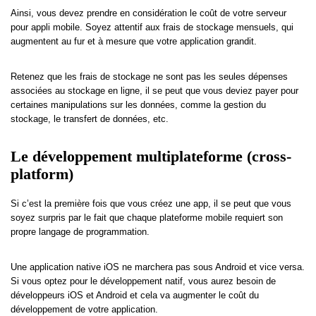
Ainsi, vous devez prendre en considération le coût de votre serveur
pour appli mobile. Soyez attentif aux frais de stockage mensuels, qui
augmentent au fur et à mesure que votre application grandit.
Retenez que les frais de stockage ne sont pas les seules dépenses
associées au stockage en ligne, il se peut que vous deviez payer pour
certaines manipulations sur les données, comme la gestion du
stockage, le transfert de données, etc.
Le développement multiplateforme (cross-
platform)
Si c’est la première fois que vous créez une app, il se peut que vous
soyez surpris par le fait que chaque plateforme mobile requiert son
propre langage de programmation.
Une application native iOS ne marchera pas sous Android et vice versa.
Si vous optez pour le développement natif, vous aurez besoin de
développeurs iOS et Android et cela va augmenter le coût du
développement de votre application.