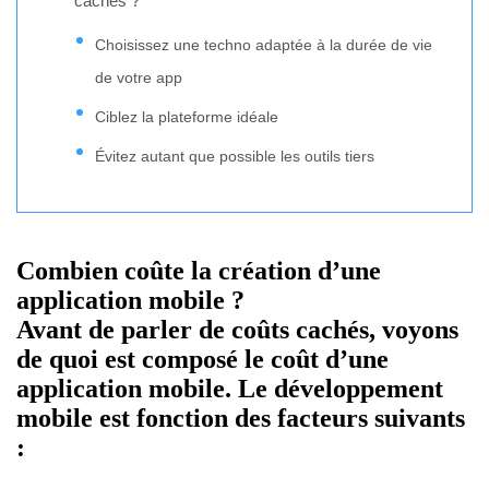
cachés ?
Choisissez une techno adaptée à la durée de vie
de votre app
Ciblez la plateforme idéale
Évitez autant que possible les outils tiers
Combien coûte la création d’une
application mobile ?
Avant de parler de coûts cachés, voyons
de quoi est composé le coût d’une
application mobile. Le développement
mobile est fonction des facteurs suivants
: