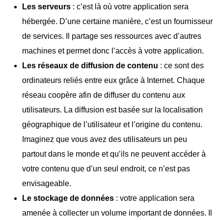
Les serveurs
: c’est là où votre application sera
hébergée. D’une certaine manière, c’est un fournisseur
de services. Il partage ses ressources avec d’autres
machines et permet donc l’accès à votre application.
Les réseaux de diffusion de contenu
: ce sont des
ordinateurs reliés entre eux grâce à Internet. Chaque
réseau coopère afin de diffuser du contenu aux
utilisateurs. La diffusion est basée sur la localisation
géographique de l’utilisateur et l’origine du contenu.
Imaginez que vous avez des utilisateurs un peu
partout dans le monde et qu’ils ne peuvent accéder à
votre contenu que d’un seul endroit, ce n’est pas
envisageable.
Le stockage de données
: votre application sera
amenée à collecter un volume important de données. Il