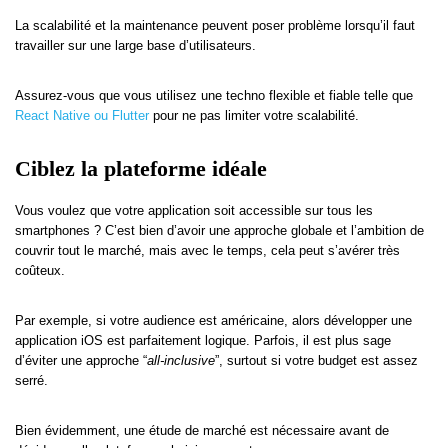
La scalabilité et la maintenance peuvent poser problème lorsqu’il faut
travailler sur une large base d’utilisateurs.
Assurez-vous que vous utilisez une techno flexible et fiable telle que
React Native ou Flutter
pour ne pas limiter votre scalabilité.
Ciblez la plateforme idéale
Vous voulez que votre application soit accessible sur tous les
smartphones ? C’est bien d’avoir une approche globale et l’ambition de
couvrir tout le marché, mais avec le temps, cela peut s’avérer très
coûteux.
Par exemple, si votre audience est américaine, alors développer une
application iOS est parfaitement logique. Parfois, il est plus sage
d’éviter une approche “
all-inclusive
”, surtout si votre budget est assez
serré.
Bien évidemment, une étude de marché est nécessaire avant de