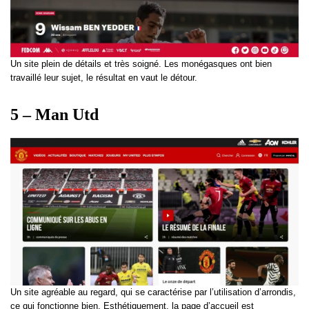
Un site plein de détails et très soigné. Les monégasques ont bien
travaillé leur sujet, le résultat en vaut le détour.
5 – Man Utd
Un site agréable au regard, qui se caractérise par l’utilisation d’arrondis,
ce qui fonctionne bien. Esthétiquement, la page d’accueil est