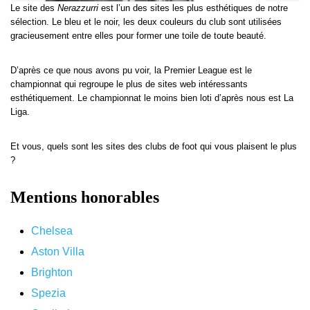
Le site des
Nerazzurri
est l’un des sites les plus esthétiques de notre
sélection. Le bleu et le noir, les deux couleurs du club sont utilisées
gracieusement entre elles pour former une toile de toute beauté.
D’après ce que nous avons pu voir, la Premier League est le
championnat qui regroupe le plus de sites web intéressants
esthétiquement. Le championnat le moins bien loti d’après nous est La
Liga.
Et vous, quels sont les sites des clubs de foot qui vous plaisent le plus
?
Mentions honorables
Chelsea
Aston Villa
Brighton
Spezia