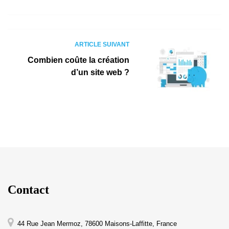
ARTICLE SUIVANT
Combien coûte la création
d’un site web ?
Contact
44 Rue Jean Mermoz, 78600 Maisons-Laffitte, France