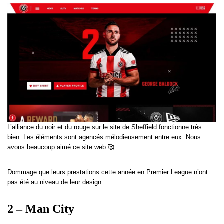
L’alliance du noir et du rouge sur le site de Sheffield fonctionne très
bien. Les éléments sont agencés mélodieusement entre eux. Nous
avons beaucoup aimé ce site web 🥰
Dommage que leurs prestations cette année en Premier League n’ont
pas été au niveau de leur design.
2 – Man City