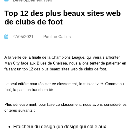
Développement Web
Top 12 des plus beaux sites web
de clubs de foot
27/05/2021
-
Pauline Callies
À la veille de la finale de la Champions League, qui verra s’affronter
Man City face aux Blues de Chelsea, nous allons tenter de patienter en
faisant un top 12 des plus beaux sites web de clubs de foot.
Le seul critère pour réaliser ce classement, la subjectivité. Comme au
foot, la passion tranchera 😍
Plus sérieusement, pour faire ce classement, nous avons considéré les
critères suivants :
Fraicheur du design (un design qui colle aux