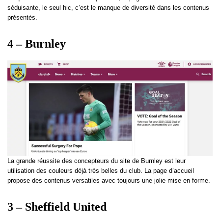
séduisante, le seul hic, c’est le manque de diversité dans les contenus
présentés.
4 – Burnley
La grande réussite des concepteurs du site de Burnley est leur
utilisation des couleurs déjà très belles du club. La page d’accueil
propose des contenus versatiles avec toujours une jolie mise en forme.
3 – Sheffield United