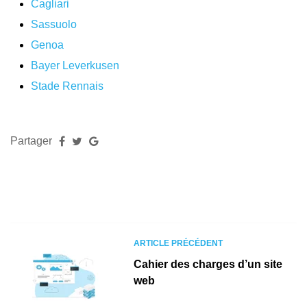
Cagliari
Sassuolo
Genoa
Bayer Leverkusen
Stade Rennais
Partager
ARTICLE PRÉCÉDENT
Cahier des charges d’un site
web