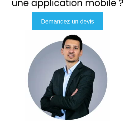
Demandez un devis