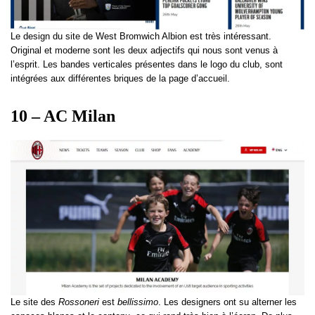
Le design du site de West Bromwich Albion est très intéressant.
Original et moderne sont les deux adjectifs qui nous sont venus à
l’esprit. Les bandes verticales présentes dans le logo du club, sont
intégrées aux différentes briques de la page d’accueil.
10 – AC Milan
Le site des
Rossoneri
est
bellissimo
. Les designers ont su alterner les