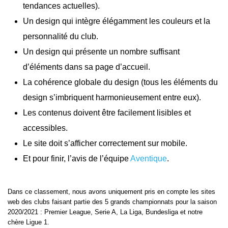
tendances actuelles).
Un design qui intègre élégamment les couleurs et la
personnalité du club.
Un design qui présente un nombre suffisant
d’éléments dans sa page d’accueil.
La cohérence globale du design (tous les éléments du
design s’imbriquent harmonieusement entre eux).
Les contenus doivent être facilement lisibles et
accessibles.
Le site doit s’afficher correctement sur mobile.
Et pour finir, l’avis de l’équipe
Aventique
.
Dans ce classement, nous avons uniquement pris en compte les sites
web des clubs faisant partie des 5 grands championnats pour la saison
2020/2021 : Premier League, Serie A, La Liga, Bundesliga et notre
chère Ligue 1.