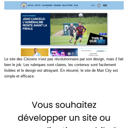
Le site des Citizens n’est pas révolutionnaire par son design, mais il fait
bien le job. Les rubriques sont claires, les contenus sont facilement
lisibles et le design est attrayant. En résumé, le site de Man City est
simple et efficace.