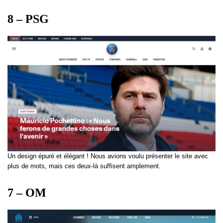
8 – PSG
Un design épuré et élégant ! Nous avions voulu présenter le site avec
plus de mots, mais ces deux-là suffisent amplement.
7 – OM