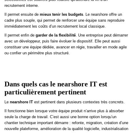
recrutement interne.
Il permet ensuite de
mieux tenir les budgets
. Le nearshore offre un
cadre plus souple, qui permet de renforcer une équipe sans reproduire
immédiatement les coûts d’un recrutement local classique.
Il permet enfin de
garder de la flexibilité
. Une entreprise peut démarrer
avec un développeur, puis faire évoluer le dispositif. Elle peut aussi
constituer une équipe dédiée, avancer en régie, travailler en mode agile
ou confier un périmètre plus structuré.
Dans quels cas le nearshore IT est
particulièrement pertinent
Le
nearshore IT
est pertinent dans plusieurs contextes très concrets.
Il fonctionne bien lorsque votre équipe produit n’arrive plus à absorber
seule la charge de travail. C’est aussi une bonne option lorsqu’un
chantier technique important démarre : refonte, migration, création d’une
nouvelle plateforme, amélioration de la qualité logicielle, industrialisation