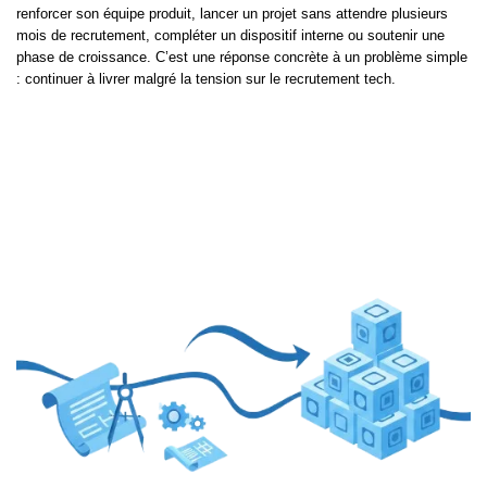
renforcer son équipe produit, lancer un projet sans attendre plusieurs
mois de recrutement, compléter un dispositif interne ou soutenir une
phase de croissance. C’est une réponse concrète à un problème simple
: continuer à livrer malgré la tension sur le recrutement tech.