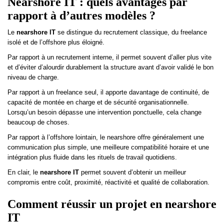
Nearshore IT : quels avantages par
rapport à d’autres modèles ?
Le
nearshore IT
se distingue du recrutement classique, du freelance
isolé et de l’offshore plus éloigné.
Par rapport à un recrutement interne, il permet souvent d’aller plus vite
et d’éviter d’alourdir durablement la structure avant d’avoir validé le bon
niveau de charge.
Par rapport à un freelance seul, il apporte davantage de continuité, de
capacité de montée en charge et de sécurité organisationnelle.
Lorsqu’un besoin dépasse une intervention ponctuelle, cela change
beaucoup de choses.
Par rapport à l’offshore lointain, le nearshore offre généralement une
communication plus simple, une meilleure compatibilité horaire et une
intégration plus fluide dans les rituels de travail quotidiens.
En clair, le
nearshore IT
permet souvent d’obtenir un meilleur
compromis entre coût, proximité, réactivité et qualité de collaboration.
Comment réussir un projet en nearshore
IT