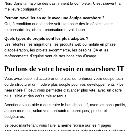
Non. Dans la majorité des cas, il vient la compléter. C’est souvent la
meilleure configuration.
Peut-on travailler en agile avec une équipe nearshore ?
Oui, à condition que le cadre soit bien posé dès le départ : outils,
responsabilités, rituels, priorisation et validation.
Quels types de projets sont les plus adaptés ?
Les refontes, les migrations, les produits web ou mobile en phase
d’accélération, les projets e-commerce, les besoins QA et les
renforcements d’équipe sont de très bons cas d’usage.
Parlons de votre besoin en nearshore IT
Vous avez besoin d’accélérer un projet, de renforcer votre équipe tech
ou de structurer un modèle plus souple pour vos développements ? Le
nearshore IT
peut vous permettre d’avancer plus vite, avec un cadre
plus lisible et des coûts mieux tenus.
Aventique vous aide à construire le bon dispositif, avec les bons profils,
au bon moment, selon vos contraintes techniques, produit et
budgétaires.
Je peux maintenant vous faire la même reprise sur les 4 pages