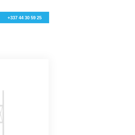
+337 44 30 59 25