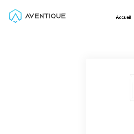
Accueil