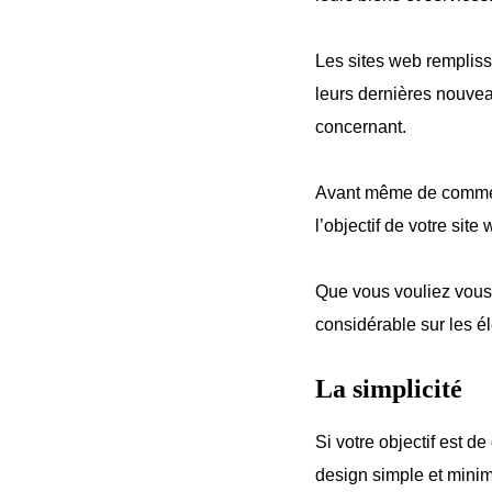
Les sites web remplisse
leurs dernières nouveau
concernant.
Avant même de commenc
l’objectif de votre site
Que vous vouliez vous 
considérable sur les é
La simplicité
Si votre objectif est de
design simple et minim