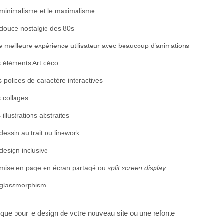
minimalisme et le maximalisme
douce nostalgie des 80s
 meilleure expérience utilisateur avec beaucoup d’animations
 éléments Art déco
 polices de caractère interactives
 collages
 illustrations abstraites
dessin au trait ou linework
design inclusive
mise en page en écran partagé ou
split screen display
 glassmorphism
que pour le design de votre nouveau site ou une refonte