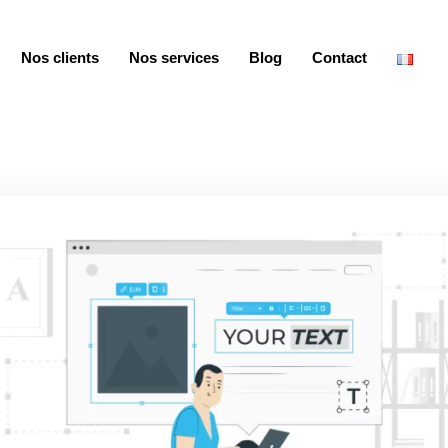
Nos clients
Nos services
Blog
Contact