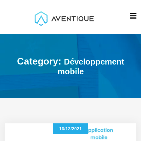
Category:
Développement
mobile
16/12/2021