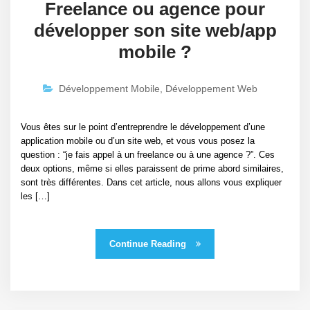
Freelance ou agence pour
développer son site web/app
mobile ?
Développement Mobile
,
Développement Web
Vous êtes sur le point d’entreprendre le développement d’une
application mobile ou d’un site web, et vous vous posez la
question : “je fais appel à un freelance ou à une agence ?”. Ces
deux options, même si elles paraissent de prime abord similaires,
sont très différentes. Dans cet article, nous allons vous expliquer
les […]
Continue Reading