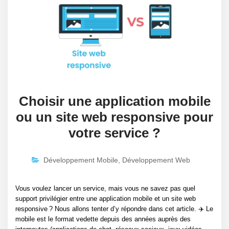
Choisir une application mobile
ou un site web responsive pour
votre service ?
Développement Mobile
,
Développement Web
Vous voulez lancer un service, mais vous ne savez pas quel
support privilégier entre une application mobile et un site web
responsive ? Nous allons tenter d’y répondre dans cet article. ✈️ Le
mobile est le format vedette depuis des années auprès des