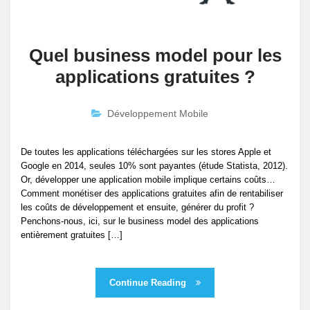
Quel business model pour les
applications gratuites ?
Développement Mobile
De toutes les applications téléchargées sur les stores Apple et
Google en 2014, seules 10% sont payantes (étude Statista, 2012).
Or, développer une application mobile implique certains coûts…
Comment monétiser des applications gratuites afin de rentabiliser
les coûts de développement et ensuite, générer du profit ?
Penchons-nous, ici, sur le business model des applications
entièrement gratuites […]
Continue Reading