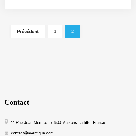
Précédent
1
2
Contact
44 Rue Jean Mermoz, 78600 Maisons-Laffitte, France
contact@aventique.com