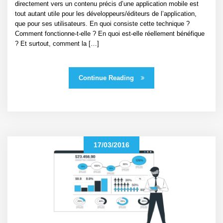
directement vers un contenu précis d’une application mobile est
tout autant utile pour les développeurs/éditeurs de l’application,
que pour ses utilisateurs. En quoi consiste cette technique ?
Comment fonctionne-t-elle ? En quoi est-elle réellement bénéfique
? Et surtout, comment la […]
Continue Reading
17/03/2016