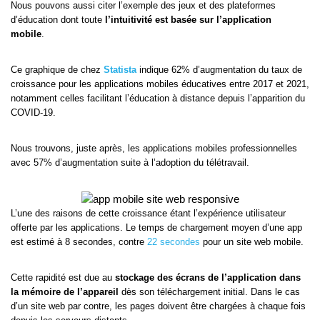
Nous pouvons aussi citer l’exemple des jeux et des plateformes
d’éducation dont toute
l’intuitivité est basée sur l’application
mobile
.
Ce graphique de chez
Statista
indique 62% d’augmentation du taux de
croissance pour les applications mobiles éducatives entre 2017 et 2021,
notamment celles facilitant l’éducation à distance depuis l’apparition du
COVID-19.
Nous trouvons, juste après, les applications mobiles professionnelles
avec 57% d’augmentation suite à l’adoption du télétravail.
L’une des raisons de cette croissance étant l’expérience utilisateur
offerte par les applications. Le temps de chargement moyen d’une app
est estimé à 8 secondes, contre
22 secondes
pour un site web mobile.
Cette rapidité est due au
stockage des écrans de l’application dans
la mémoire de l’appareil
dès son téléchargement initial. Dans le cas
d’un site web par contre, les pages doivent être chargées à chaque fois