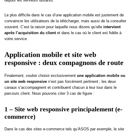
depuis les serveurs distants.
Le plus difficile dans le cas d’une application mobile est justement de
convaincre les utilisateurs de la télécharger, mais aussi de la consulter
souvent. C’est la raison pour laquelle nous disons qu’elle
intervient
après l’acquisition du client
et dans le cas où le client est fidèle à
votre service.
Application mobile et site web
responsive : deux compagnons de route
Finalement, vouloir choisir exclusivement
une application mobile ou
un site web responsive
n’est pas forcément pertinent ; les deux
canaux s’accompagnent et contribuent chacun à leur tour dans le
parcours client. Nous pouvons citer 3 cas de figure :
1 – Site web responsive principalement (e-
commerce)
Dans le cas des sites e-commerce tels qu’ASOS par exemple, le site