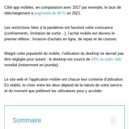
Côté app mobiles, en comparaison avec 2017 par exemple, le taux de
téléchargement a
augmenté de 45 %
en 2021.
Les restrictions liées à la pandémie ont favorisé cette croissance
(confinements, limitation de sortie…), l’achat mobile est devenu le
premier réflexe : livraison d’achats en ligne, de repas et de courses.
Malgré cette popularité du mobile, l’utilisation du desktop ne devrait pas
être négligée pour autant : le desktop est source de
43% du trafic web
mondial (notamment en journée).
Le site web et l’application mobile ont chacun leur contexte d’utilisation.
En réalité, le choix entre les deux dépend de la nature de votre service
et du moment que préfèrent les utilisateurs pour y accéder.
Sommaire