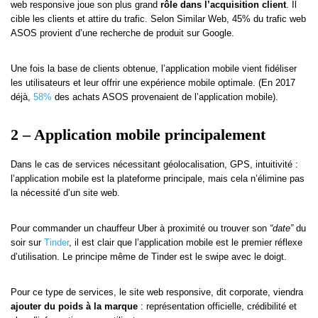
web responsive joue son plus grand
rôle dans l’acquisition client
. Il
cible les clients et attire du trafic. Selon Similar Web, 45% du trafic web
ASOS provient d’une recherche de produit sur Google.
Une fois la base de clients obtenue, l’application mobile vient fidéliser
les utilisateurs et leur offrir une expérience mobile optimale. (En 2017
déjà,
58%
des achats ASOS provenaient de l’application mobile).
2 – Application mobile principalement
Dans le cas de services nécessitant géolocalisation, GPS, intuitivité :
l’application mobile est la plateforme principale, mais cela n’élimine pas
la nécessité d’un site web.
Pour commander un chauffeur Uber à proximité ou trouver son
“date”
du
soir sur
Tinder
, il est clair que l’application mobile est le premier réflexe
d’utilisation. Le principe même de Tinder est le swipe avec le doigt.
Pour ce type de services, le site web responsive, dit corporate, viendra
ajouter du poids à la marque
: représentation officielle, crédibilité et