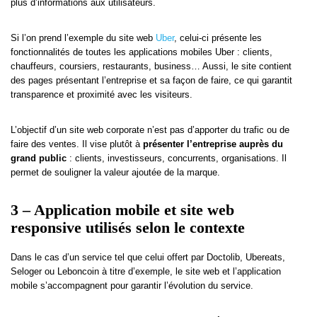
plus d’informations aux utilisateurs.
Si l’on prend l’exemple du site web
Uber
, celui-ci présente les
fonctionnalités de toutes les applications mobiles Uber : clients,
chauffeurs, coursiers, restaurants, business… Aussi, le site contient
des pages présentant l’entreprise et sa façon de faire, ce qui garantit
transparence et proximité avec les visiteurs.
L’objectif d’un site web corporate n’est pas d’apporter du trafic ou de
faire des ventes. Il vise plutôt à
présenter l’entreprise auprès du
grand public
: clients, investisseurs, concurrents, organisations. Il
permet de souligner la valeur ajoutée de la marque.
3 – Application mobile et site web
responsive utilisés selon le contexte
Dans le cas d’un service tel que celui offert par Doctolib, Ubereats,
Seloger ou Leboncoin à titre d’exemple, le site web et l’application
mobile s’accompagnent pour garantir l’évolution du service.