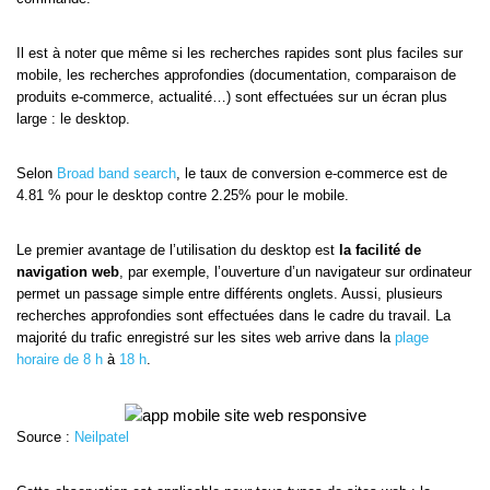
Il est à noter que même si les recherches rapides sont plus faciles sur
mobile, les recherches approfondies (documentation, comparaison de
produits e-commerce, actualité…) sont effectuées sur un écran plus
large : le desktop.
Selon
Broad band search
, le taux de conversion e-commerce est de
4.81 % pour le desktop contre 2.25% pour le mobile.
Le premier avantage de l’utilisation du desktop est
la facilité de
navigation web
, par exemple, l’ouverture d’un navigateur sur ordinateur
permet un passage simple entre différents onglets. Aussi, plusieurs
recherches approfondies sont effectuées dans le cadre du travail. La
majorité du trafic enregistré sur les sites web arrive dans la
plage
horaire de 8 h
à
18 h
.
Source :
Neilpatel