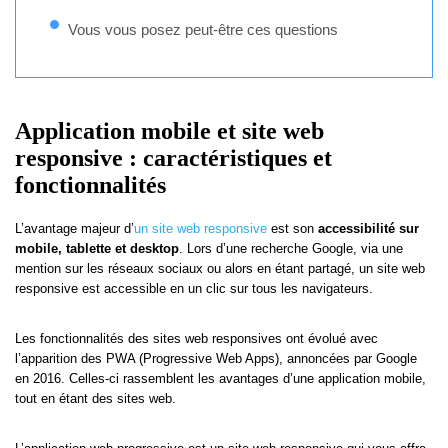
Vous vous posez peut-être ces questions
Application mobile et site web
responsive : caractéristiques et
fonctionnalités
L’avantage majeur d’
un site web responsive
est son
accessibilité sur
mobile, tablette et desktop
. Lors d’une recherche Google, via une
mention sur les réseaux sociaux ou alors en étant partagé, un site web
responsive est accessible en un clic sur tous les navigateurs.
Les fonctionnalités des sites web responsives ont évolué avec
l’apparition des PWA (Progressive Web Apps), annoncées par Google
en 2016. Celles-ci rassemblent les avantages d’une application mobile,
tout en étant des sites web.