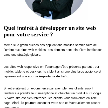
Quel intérêt à développer un site web
pour votre service ?
Même si le grand succès des applications mobiles semble faire de
l’ombre aux sites web mobiles, ces derniers sont loin d’être inefficaces
dans une stratégie globale.
Les sites web responsive ont l’avantage d’être présents partout : sur
mobile, tablette et desktop. Ils ciblent ainsi une plus large audience et
représentent une
source
importante de trafic
.
Si votre site est un e-commerce par exemple, vos clients auront
tendance à prendre leur smartphone et chercher un produit sur Google.
Si votre site est bien référencé, les clients vous trouveront en 1ère
page. Ainsi, ils pourront consulter votre site et éventuellement passer
commande.