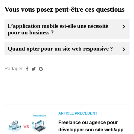
Vous vous posez peut-être ces questions
L’application mobile est-elle une nécessité
pour un business ?
Quand opter pour un site web responsive ?
Partager
ARTICLE PRÉCÉDENT
Freelance ou agence pour
développer son site web/app