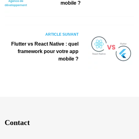
mobile ?
ARTICLE SUIVANT
Flutter vs React Native : quel
framework pour votre app
mobile ?
Contact