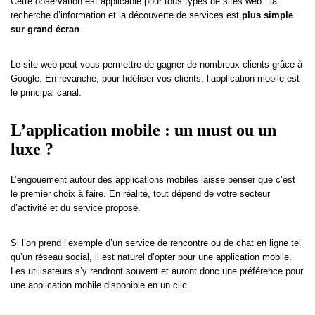
Cette observation est applicable pour tous types de sites web : la
recherche d’information et la découverte de services est
plus simple
sur grand écran
.
Le site web peut vous permettre de gagner de nombreux clients grâce à
Google. En revanche, pour fidéliser vos clients, l’application mobile est
le principal canal.
L’application mobile : un must ou un
luxe ?
L’engouement autour des applications mobiles laisse penser que c’est
le premier choix à faire. En réalité, tout dépend de votre secteur
d’activité et du service proposé.
Si l’on prend l’exemple d’un service de rencontre ou de chat en ligne tel
qu’un réseau social, il est naturel d’opter pour une application mobile.
Les utilisateurs s’y rendront souvent et auront donc une préférence pour
une application mobile disponible en un clic.