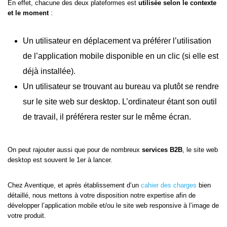
En effet, chacune des deux plateformes est
utilisée selon le contexte
et le moment
:
Un utilisateur en déplacement va préférer l’utilisation
de l’application mobile disponible en un clic (si elle est
déjà installée).
Un utilisateur se trouvant au bureau va plutôt se rendre
sur le site web sur desktop. L’ordinateur étant son outil
de travail, il préférera rester sur le même écran.
On peut rajouter aussi que pour de nombreux
services B2B
, le site web
desktop est souvent le 1er à lancer.
Chez Aventique, et après établissement d’un
cahier des charges
bien
détaillé, nous mettons à votre disposition notre expertise afin de
développer l’application mobile et/ou le site web responsive à l’image de
votre produit.