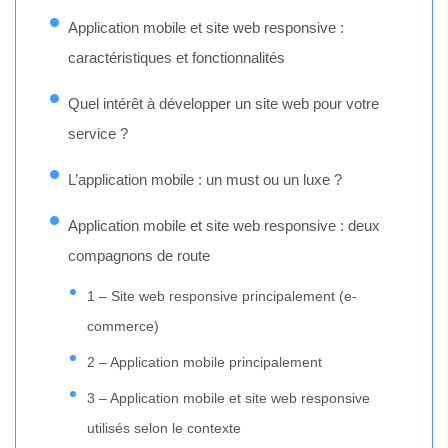
Application mobile et site web responsive :
caractéristiques et fonctionnalités
Quel intérêt à développer un site web pour votre
service ?
L’application mobile : un must ou un luxe ?
Application mobile et site web responsive : deux
compagnons de route
1 – Site web responsive principalement (e-
commerce)
2 – Application mobile principalement
3 – Application mobile et site web responsive
utilisés selon le contexte